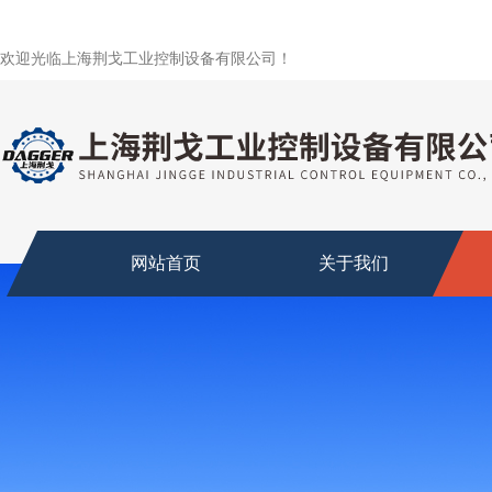
欢迎光临上海荆戈工业控制设备有限公司！
网站首页
关于我们