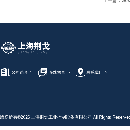
上一篇：
Goss
公司简介
>
在线留言
>
联系我们
>
版权所有©2026 上海荆戈工业控制设备有限公司 All Rights Reserv