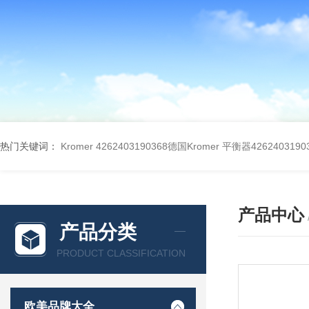
热门关键词：
Kromer 4262403190368德国Kromer 平衡器4262403190
产品中心
产品分类
PRODUCT CLASSIFICATION
欧美品牌大全