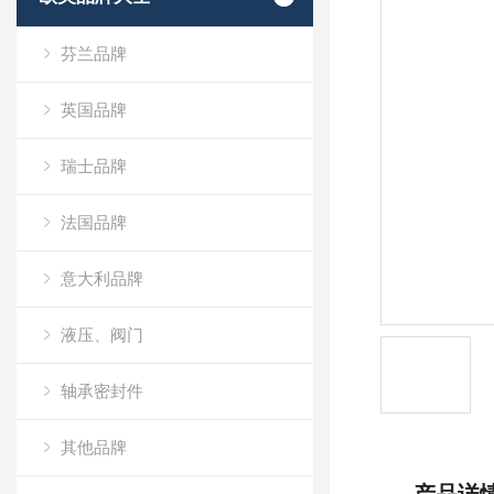
芬兰品牌
英国品牌
瑞士品牌
法国品牌
意大利品牌
液压、阀门
轴承密封件
其他品牌