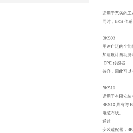
适用于恶劣的工
同时，BKS 
BKS03
用途广泛的全能
加速度计自动测试
IEPE 传感器
兼容，因此可以实
BKS10
适用于有限安装
BKS10 具有
电缆布线。
通过
安装适配器，BK