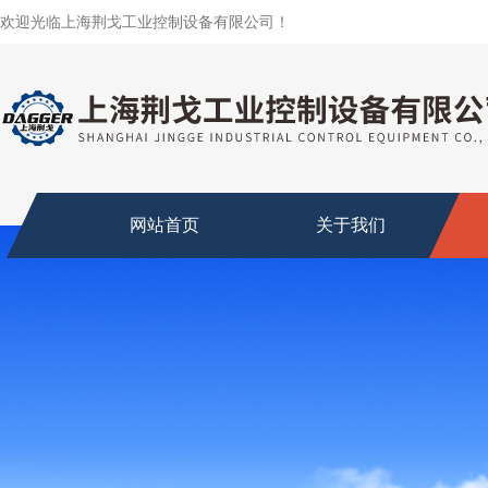
欢迎光临上海荆戈工业控制设备有限公司！
网站首页
关于我们