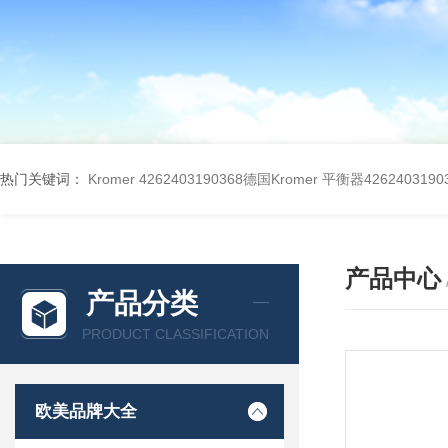
热门关键词：
Kromer 4262403190368德国Kromer 平衡器4262403190
产品中心
产品分类
PRODUCT CLASSIFICATION
欧美品牌大全