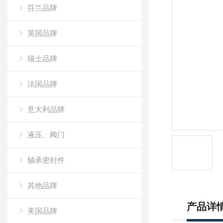
芬兰品牌
英国品牌
瑞士品牌
法国品牌
意大利品牌
液压、阀门
轴承密封件
其他品牌
产品详
美国品牌