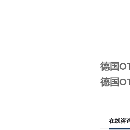
德国OTT
德国OTT
在线咨