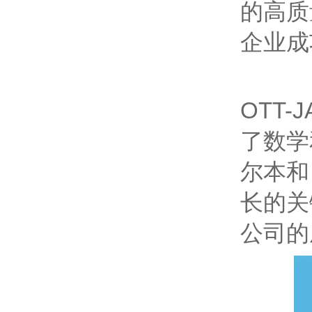
的高质
企业成
OTT-
了数学和
尔本和
长的关
公司的