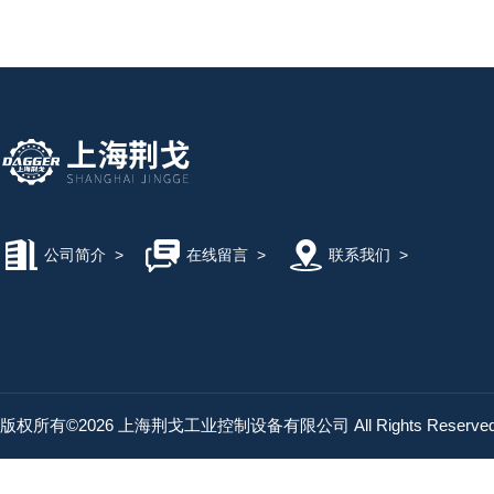
公司简介
>
在线留言
>
联系我们
>
版权所有©2026 上海荆戈工业控制设备有限公司 All Rights Reserv