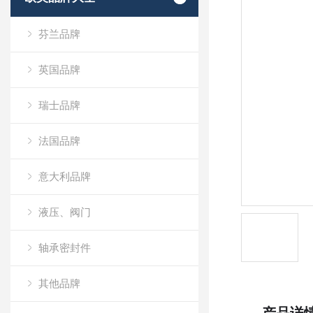
芬兰品牌
英国品牌
瑞士品牌
法国品牌
意大利品牌
液压、阀门
轴承密封件
其他品牌