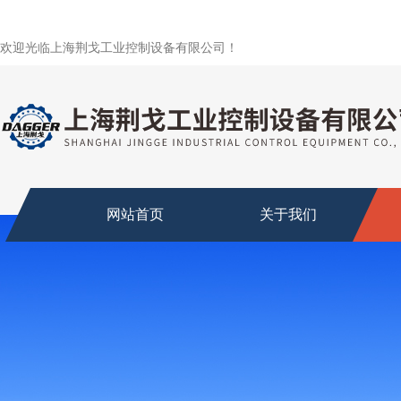
欢迎光临上海荆戈工业控制设备有限公司！
网站首页
关于我们