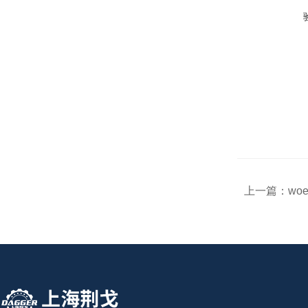
上一篇：
woe