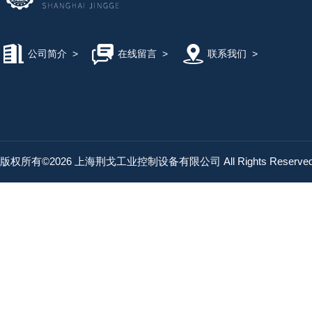
公司简介
>
在线留言
>
联系我们
>
版权所有©2026 上海荆戈工业控制设备有限公司 All Rights Reserv