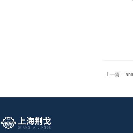
上一篇：
lam