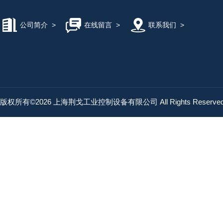
公司简介
>
在线留言
>
联系我们
>
版权所有©2026 上海荆戈工业控制设备有限公司 All Rights Reserv