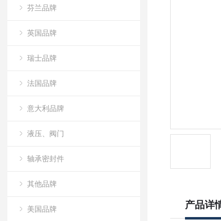
芬兰品牌
英国品牌
瑞士品牌
法国品牌
意大利品牌
液压、阀门
轴承密封件
其他品牌
产品详
美国品牌