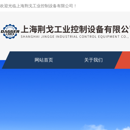
欢迎光临上海荆戈工业控制设备有限公司！
网站首页
关于我们