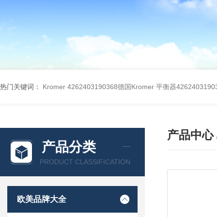
热门关键词：
Kromer 4262403190368德国Kromer 平衡器4262403190
产品中心
产品分类
PRODUCT CLASSIFICATION
欧美品牌大全