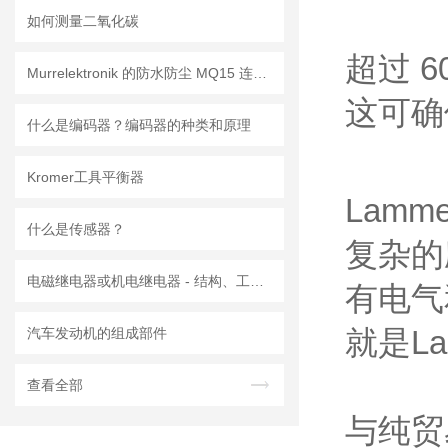
如何测量二氧化碳
超过 
Murrelektronik 的防水防尘 MQ15 连接器
这可确
什么是编码器？编码器的种类和原理
Kromer工具平衡器
Lam
什么是传感器？
复杂的
电磁继电器或机电继电器 - 结构、工作原理、类型和应用
有电气
就是L
汽车发动机的组成部件
查看全部
与纯贸