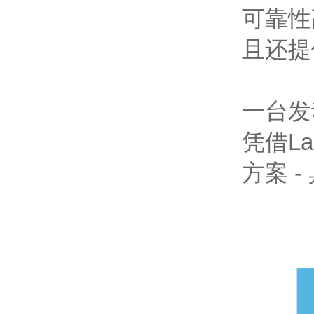
可靠性
且还提
一台发
凭借L
方案 