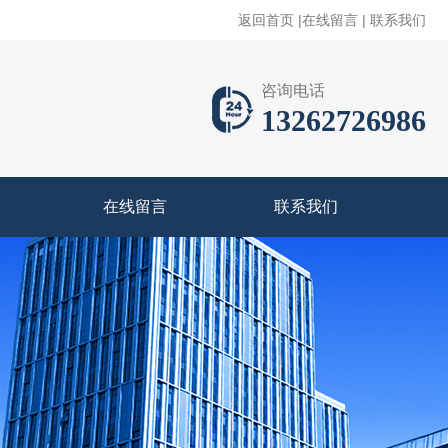
返回首页
|
在线留言
|
联系我们
咨询电话
13262726986
在线留言
联系我们