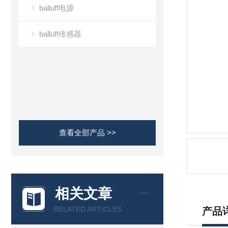
balluff电源
balluff传感器
查看全部产品 >>
相关文章
RELATED ARTICLES
产品