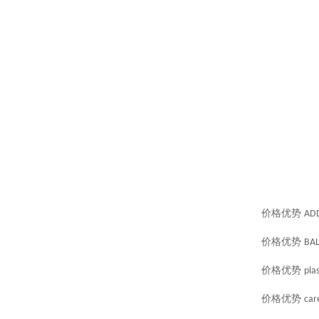
价格优势
AD
价格优势
BAL
价格优势
pla
价格优势
car