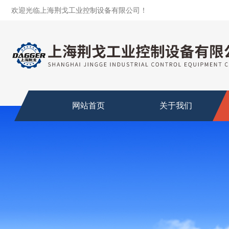
欢迎光临上海荆戈工业控制设备有限公司！
网站首页
关于我们