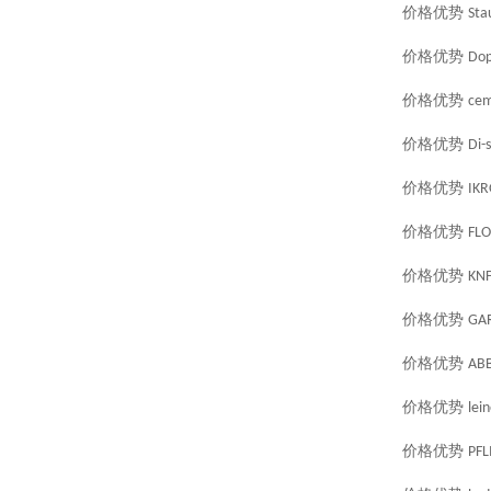
价格优势
Sta
价格优势
Do
价格优势
cem
价格优势
Di-s
价格优势
IKR
价格优势
FL
价格优势
KN
价格优势
GA
价格优势
AB
价格优势
lei
价格优势
PFL