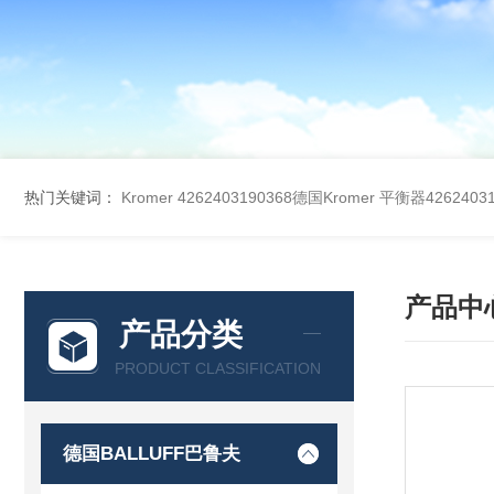
热门关键词：
Kromer 4262403190368德国Kromer 平衡器42624031
产品中
产品分类
PRODUCT CLASSIFICATION
德国BALLUFF巴鲁夫