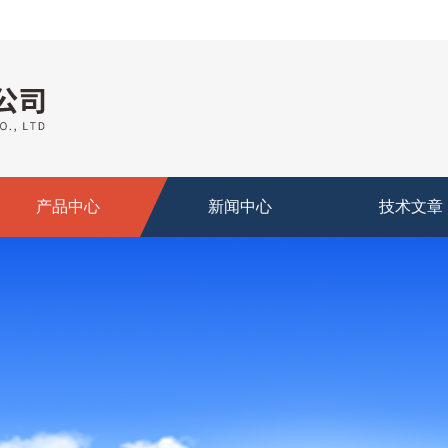
产品中心
新闻中心
技术文章