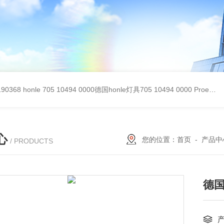
90368
honle 705 10494 0000德国honle灯具705 10494 0000
Proemion wireless 4001德国Proemion模块CANlink wireless 4001
心
您的位置：
首页
-
产品中
/ PRODUCTS
德国b