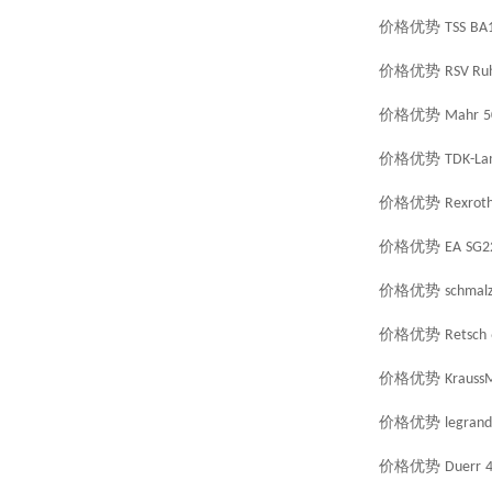
价格优势
TSS
BA
价格优势
RSV Ruh
价格优势
Mahr
5
价格优势
TDK-La
价格优势
Rexrot
价格优势
EA
SG2
价格优势
schmal
价格优势
Retsch
价格优势
KraussM
价格优势
legrand
价格优势
Duerr