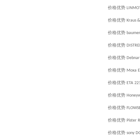
价格优势
LINMO
价格优势
Kraus 
价格优势
baume
价格优势
DISTRE
价格优势
Debnar
价格优势
Moxa
E
价格优势
ETA
22
价格优势
Honeyw
价格优势
FLOWS
价格优势
Pister
R
价格优势
sony
DG