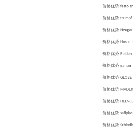
价格优势
festo
s
价格优势
trumpf
价格优势
Neugar
价格优势
Hosco
价格优势
Belden
价格优势
ganter
价格优势
GLOBE
价格优势
MADE
价格优势
HELNC
价格优势
safiplas
价格优势
Schindl