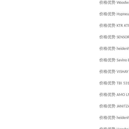
价格优势
Woodw
价格优势
Hypneu
价格优势
KTR
KT
价格优势
SENSOR
价格优势
heidenh
价格优势
Savino 
价格优势
VISHAY
价格优势
TBI
53
价格优势
AMO
L
价格优势
JANITZ
价格优势
heidenh