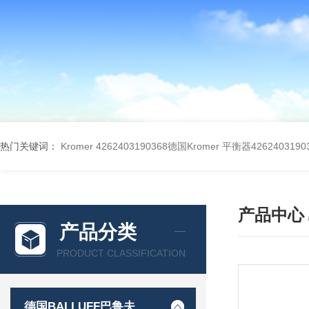
热门关键词：
Kromer 4262403190368德国Kromer 平衡器4262403190
产品中心
产品分类
PRODUCT CLASSIFICATION
德国BALLUFF巴鲁夫