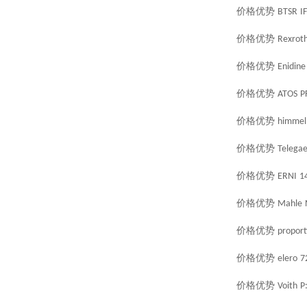
价格优势
BTSR
I
价格优势
Rexrot
价格优势
Enidine
价格优势
ATOS
P
价格优势
himmel
价格优势
Telegae
价格优势
ERNI
1
价格优势
Mahle
价格优势
proport
价格优势
elero
7
价格优势
Voith
P