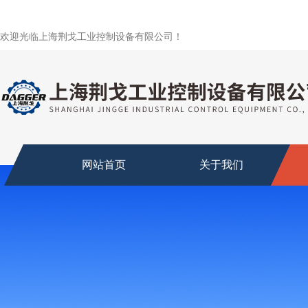
欢迎光临上海荆戈工业控制设备有限公司！
网站首页
关于我们