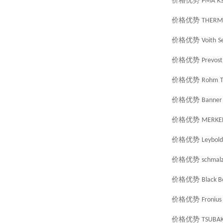
价格优势
PMA
K
价格优势
THERM
价格优势
Voith
S
价格优势
Prevost
价格优势
Rohm
价格优势
Banner
价格优势
MERKE
价格优势
Leybold
价格优势
schmal
价格优势
Black B
价格优势
Fronius
价格优势
TSUBAK