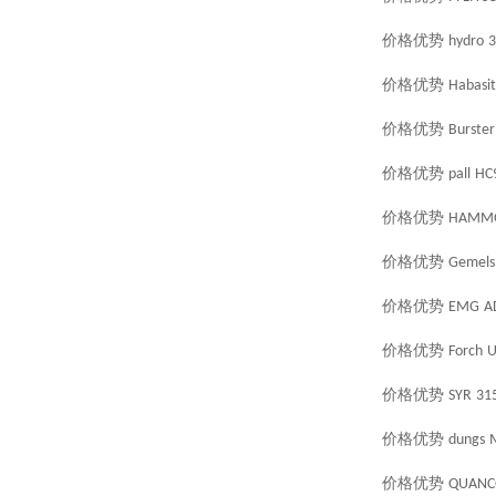
价格优势
hydro
3
价格优势
Habasit
价格优势
Burster
价格优势
pall
HC
价格优势
HAMM
价格优势
Gemels
价格优势
EMG
A
价格优势
Forch
U
价格优势
SYR
315
价格优势
dungs
价格优势
QUAN