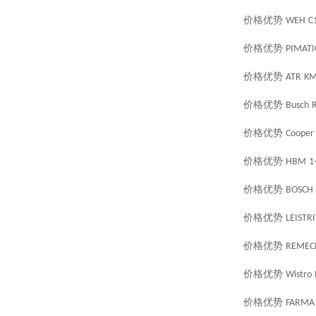
价格优势
WEH
C
价格优势
PIMATI
价格优势
ATR
KM
价格优势
Busch
R
价格优势
Cooper
价格优势
HBM
1
价格优势
BOSCH
价格优势
LEISTR
价格优势
REMEC
价格优势
Wistro
价格优势
FARMA