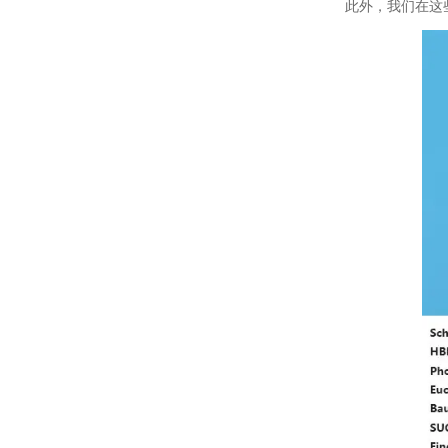
此外，我们在这