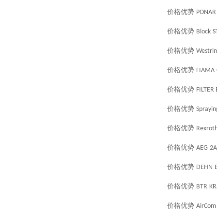
价格优势
PONAR
价格优势
Block
S
价格优势
Westri
价格优势
FIAMA
价格优势
FILTER
价格优势
Sprayin
价格优势
Rexrot
价格优势
AEG
2A
价格优势
DEHN
价格优势
BTR
KR
价格优势
AirCom