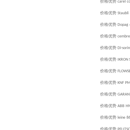
价格优势
carel
c
价格优势
Staubli
价格优势
Dopag
价格优势
cembre
价格优势
Di-sorin
价格优势
IKRON S.
价格优势
FLOWS
价格优势
KNF
PM
价格优势
GARAN
价格优势
ABB
H
价格优势
leine
8
价格优势
PFLITS