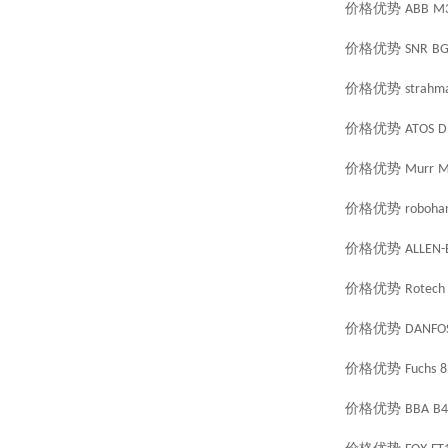
价格优势
ABB
M3
价格优势
SNR
BG
价格优势
strahm
价格优势
ATOS
D
价格优势
Murr
M
价格优势
roboha
价格优势
ALLEN-
价格优势
Rotech
价格优势
DANFO
价格优势
Fuchs
8
价格优势
BBA
B4