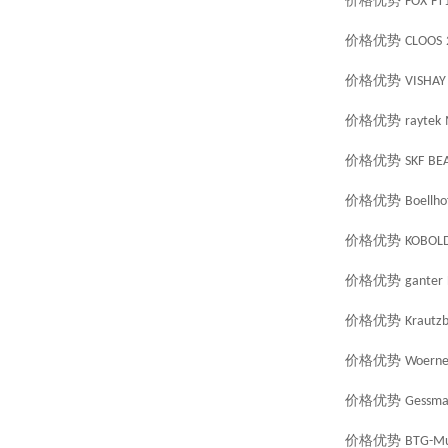
价格优势
FOX
FT
价格优势
CLOOS
价格优势
VISHAY
价格优势
raytek
价格优势
SKF
BEA
价格优势
Boellho
价格优势
KOBOL
价格优势
ganter
价格优势
Krautz
价格优势
Woerne
价格优势
Gessma
价格优势
BTG-Mu