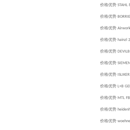
价格优势
STAHL
价格优势
BORRIE
价格优势
Airwor
价格优势
hainzl
价格优势
DEVILB
价格优势
SIEME
价格优势
ISLIKER
价格优势
L+B
GE
价格优势
MTL
FB
价格优势
heidenh
价格优势
woehne