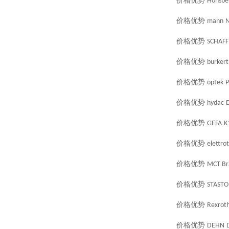
价格优势
Honsbe
价格优势
mann
N
价格优势
SCHAF
价格优势
burkert
价格优势
optek
价格优势
hydac
价格优势
GEFA
K
价格优势
elettro
价格优势
MCT Br
价格优势
STASTO
价格优势
Rexrot
价格优势
DEHN