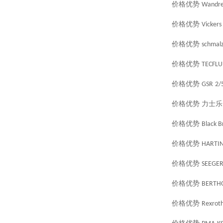
价格优势
Wandre
价格优势
Vickers
价格优势
schmal
价格优势
TECFLU
价格优势
GSR
2/
价格优势
力士乐
价格优势
Black B
价格优势
HARTI
价格优势
SEEGE
价格优势
BERTH
价格优势
Rexrot