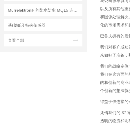
我公司很早就向
以及所有其他重
Murrelektronik 的防水防尘 MQ15 连接器
和图像处理解决
化的市场需求和
基础知识 特殊传感器
巴鲁夫拥有的质
查看全部
我们对客户成功
来做好了准备，
我们的战略定位
我们在这方面的
的和创新的商业
个创新的想法就
得益于佳连接的
凭借我们的 3
透明的物流和明