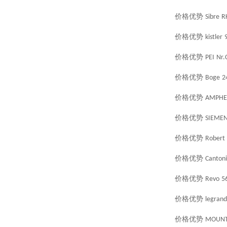
价格优势
Sibre
R
价格优势
kistler
价格优势
PEI
Nr.
价格优势
Boge
2
价格优势
AMPHE
价格优势
SIEME
价格优势
Robert 
价格优势
Cantoni
价格优势
Revo
5
价格优势
legrand
价格优势
MOUN