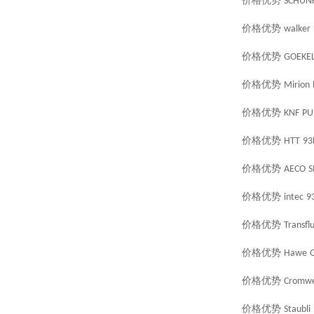
价格优势
SCHUN
价格优势
walker
价格优势
GOEKE
价格优势
Mirion
价格优势
KNF
PU
价格优势
HTT
93
价格优势
AECO
S
价格优势
intec
9
价格优势
Transflu
价格优势
Hawe
价格优势
Cromwe
价格优势
Staubli