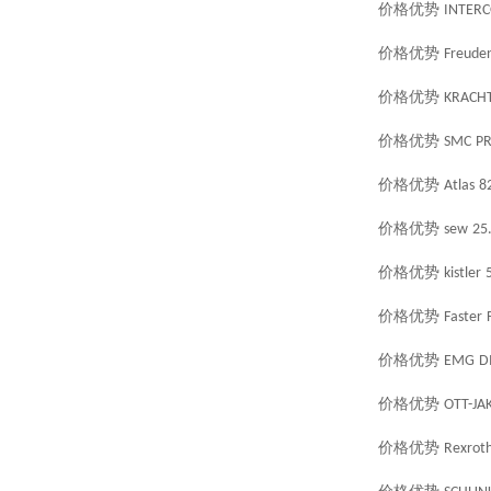
价格优势
INTER
价格优势
Freude
价格优势
KRACH
价格优势
SMC
PR
价格优势
Atlas
8
价格优势
sew
25
价格优势
kistler
价格优势
Faster
价格优势
EMG
D
价格优势
OTT-JA
价格优势
Rexrot