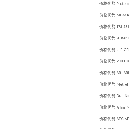
价格优势
Protem
价格优势
MGM m
价格优势
TBI
53
价格优势
leister
价格优势
L+B
GE
价格优势
Puls
UB
价格优势
ARI
AR
价格优势
Metrel
价格优势
Duff-No
价格优势
Jahns
M
价格优势
AEG
AE