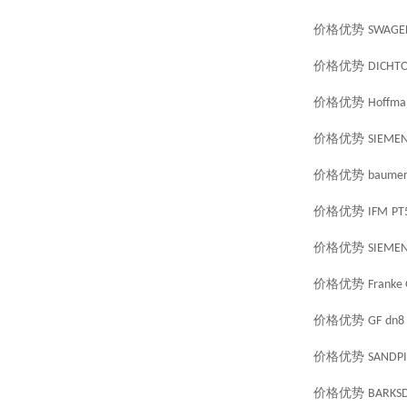
价格优势
SWAGE
价格优势
DICHT
价格优势
Hoffma
价格优势
SIEME
价格优势
baume
价格优势
IFM
PT
价格优势
SIEME
价格优势
Franke
价格优势
GF
dn8
价格优势
SANDPI
价格优势
BARKS