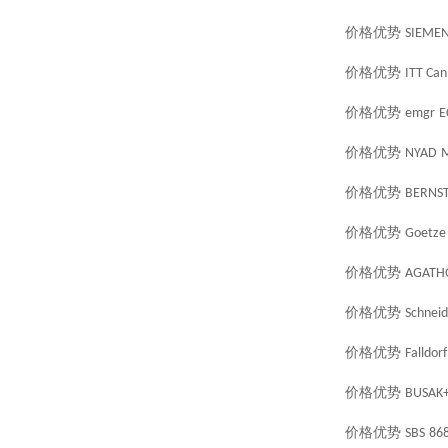
价格优势
SIEME
价格优势
ITT Ca
价格优势
emgr
E
价格优势
NYAD
价格优势
BERNST
价格优势
Goetze
价格优势
AGATH
价格优势
Schneid
价格优势
Falldorf
价格优势
BUSAK
价格优势
SBS
86