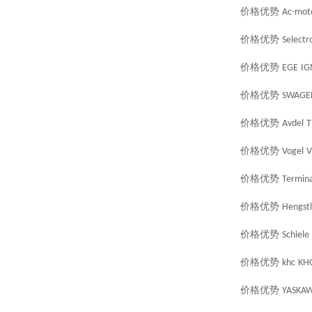
价格优势
Ac-mot
价格优势
Selectr
价格优势
EGE
IG
价格优势
SWAGE
价格优势
Avdel
T
价格优势
Vogel
V
价格优势
Termina
价格优势
Hengstl
价格优势
Schiele
价格优势
khc
KH
价格优势
YASKA