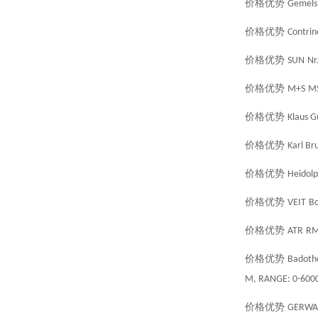
价格优势
Gemels
价格优势
Contrin
价格优势
SUN
Nr
价格优势
M+S
M
价格优势
Klaus 
价格优势
Karl Br
价格优势
Heidol
价格优势
VEIT
Bo
价格优势
ATR
R
价格优势
Badoth
M, RANGE: 0-6000
价格优势
GERWA