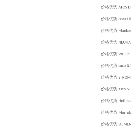
价格优势
ATOS
D
价格优势
coax
HP
价格优势
Manken
价格优势
NEUHA
价格优势
WUERT
价格优势
suco
01
价格优势
STROM
价格优势
asco
SC
价格优势
Hoffma
价格优势
Murrpla
价格优势
SIEME