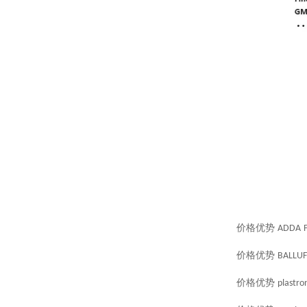
价格优势
ADDA
价格优势
BALLUF
价格优势
plastro