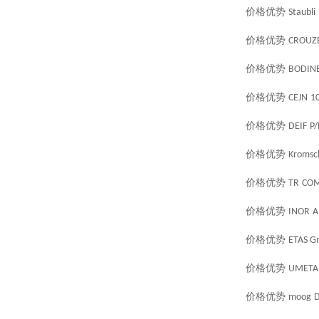
价格优势
Staubli
价格优势
CROUZ
价格优势
BODIN
价格优势
CEJN
1
价格优势
DEIF
P/
价格优势
Kromsc
价格优势
TR
COM
价格优势
INOR
A
价格优势
ETAS 
价格优势
UMETA
价格优势
moog
D