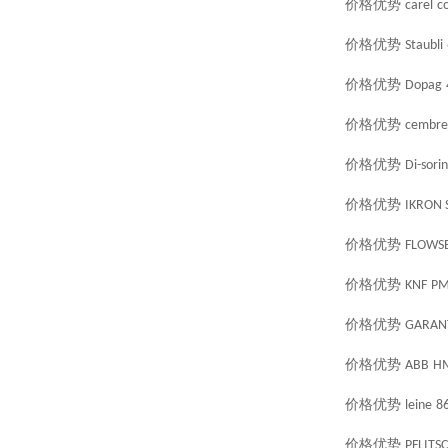
价格优势
carel
c
价格优势
Staubli
价格优势
Dopag
价格优势
cembre
价格优势
Di-sorin
价格优势
IKRON S.
价格优势
FLOWS
价格优势
KNF
PM
价格优势
GARAN
价格优势
ABB
H
价格优势
leine
8
价格优势
PFLITS