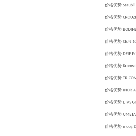
价格优势
Staubli
价格优势
CROUZ
价格优势
BODIN
价格优势
CEJN
1
价格优势
DEIF
P/
价格优势
Kromsc
价格优势
TR
COM
价格优势
INOR
A
价格优势
ETAS 
价格优势
UMETA
价格优势
moog
D