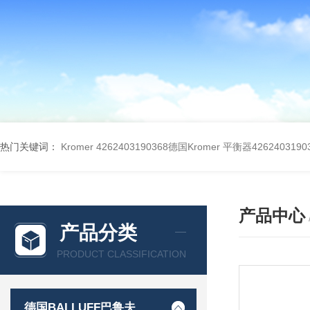
热门关键词：
Kromer 4262403190368德国Kromer 平衡器4262403190
产品中心
产品分类
PRODUCT CLASSIFICATION
德国BALLUFF巴鲁夫