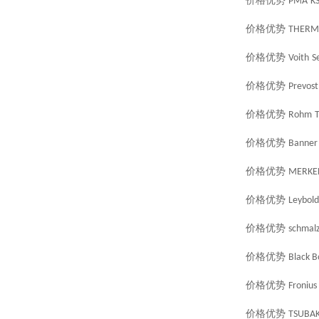
价格优势
PMA
K
价格优势
THERM
价格优势
Voith
S
价格优势
Prevost
价格优势
Rohm
价格优势
Banner
价格优势
MERKE
价格优势
Leybold
价格优势
schmal
价格优势
Black B
价格优势
Fronius
价格优势
TSUBAK