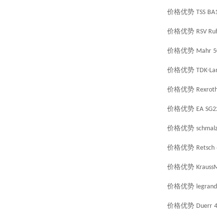
价格优势
TSS
BA
价格优势
RSV Ruh
价格优势
Mahr
5
价格优势
TDK-La
价格优势
Rexrot
价格优势
EA
SG2
价格优势
schmal
价格优势
Retsch
价格优势
KraussM
价格优势
legrand
价格优势
Duerr