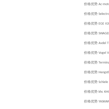
价格优势
Ac-mot
价格优势
Selectr
价格优势
EGE
IG
价格优势
SWAGE
价格优势
Avdel
T
价格优势
Vogel
V
价格优势
Termina
价格优势
Hengstl
价格优势
Schiele
价格优势
khc
KH
价格优势
YASKA