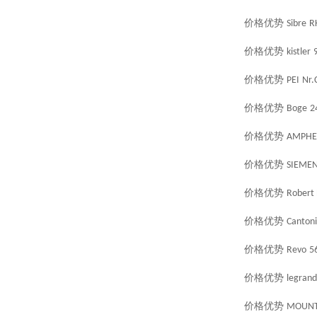
价格优势
Sibre
R
价格优势
kistler
价格优势
PEI
Nr.
价格优势
Boge
2
价格优势
AMPHE
价格优势
SIEME
价格优势
Robert 
价格优势
Cantoni
价格优势
Revo
5
价格优势
legrand
价格优势
MOUN