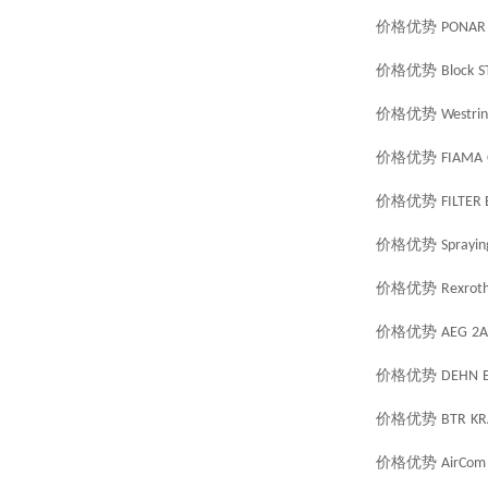
价格优势
PONAR
价格优势
Block
S
价格优势
Westri
价格优势
FIAMA
价格优势
FILTER
价格优势
Sprayin
价格优势
Rexrot
价格优势
AEG
2A
价格优势
DEHN
价格优势
BTR
KR
价格优势
AirCom