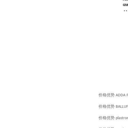
价格优势
ADDA
价格优势
BALLUF
价格优势
plastro