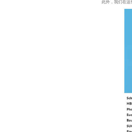
此外，我们在这