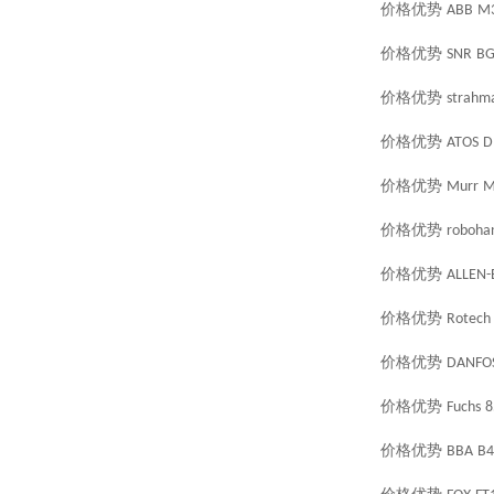
价格优势
ABB
M3
价格优势
SNR
BG
价格优势
strahm
价格优势
ATOS
D
价格优势
Murr
M
价格优势
roboha
价格优势
ALLEN-
价格优势
Rotech
价格优势
DANFO
价格优势
Fuchs
8
价格优势
BBA
B4