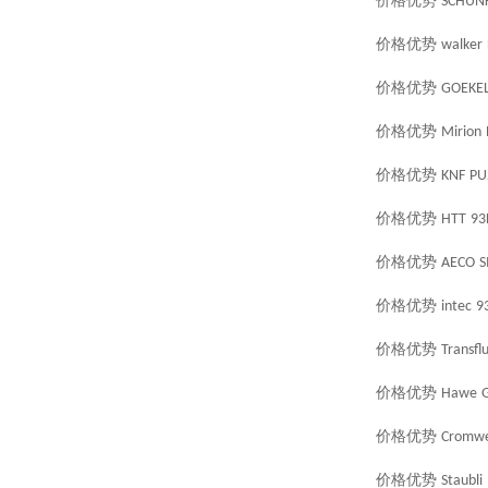
价格优势
SCHUN
价格优势
walker
价格优势
GOEKE
价格优势
Mirion
价格优势
KNF
PU
价格优势
HTT
93
价格优势
AECO
S
价格优势
intec
9
价格优势
Transflu
价格优势
Hawe
价格优势
Cromwe
价格优势
Staubli