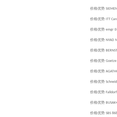
价格优势
SIEME
价格优势
ITT Ca
价格优势
emgr
E
价格优势
NYAD
价格优势
BERNST
价格优势
Goetze
价格优势
AGATH
价格优势
Schneid
价格优势
Falldorf
价格优势
BUSAK
价格优势
SBS
86