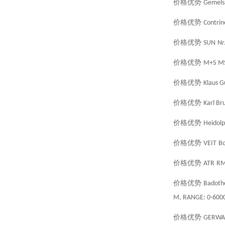
价格优势
Gemels
价格优势
Contrin
价格优势
SUN
Nr
价格优势
M+S
M
价格优势
Klaus 
价格优势
Karl Br
价格优势
Heidol
价格优势
VEIT
Bo
价格优势
ATR
R
价格优势
Badoth
M, RANGE: 0-6000
价格优势
GERWA