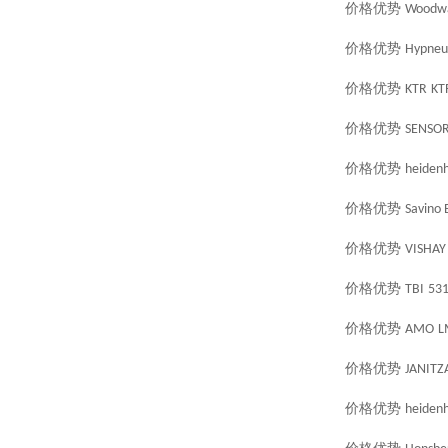
价格优势
Woodw
价格优势
Hypneu
价格优势
KTR
KT
价格优势
SENSOR
价格优势
heidenh
价格优势
Savino 
价格优势
VISHAY
价格优势
TBI
53
价格优势
AMO
L
价格优势
JANITZ
价格优势
heidenh