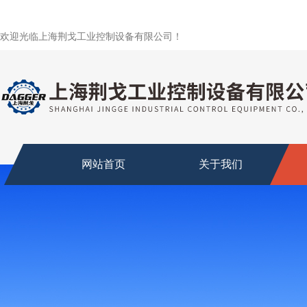
欢迎光临上海荆戈工业控制设备有限公司！
网站首页
关于我们