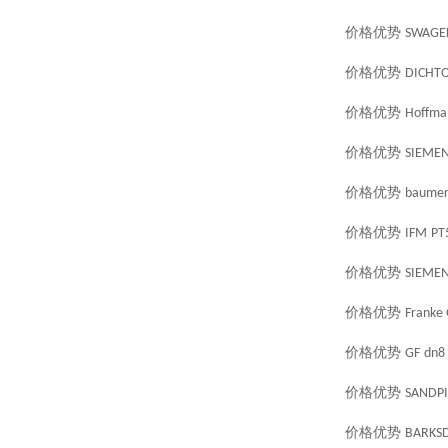
价格优势
SWAGE
价格优势
DICHT
价格优势
Hoffma
价格优势
SIEME
价格优势
baume
价格优势
IFM
PT
价格优势
SIEME
价格优势
Franke
价格优势
GF
dn8
价格优势
SANDPI
价格优势
BARKS