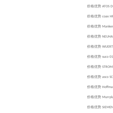
价格优势
ATOS
D
价格优势
coax
HP
价格优势
Manken
价格优势
NEUHA
价格优势
WUERT
价格优势
suco
01
价格优势
STROM
价格优势
asco
SC
价格优势
Hoffma
价格优势
Murrpla
价格优势
SIEME