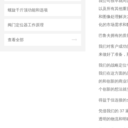
我公司很早就向
以及所有其他重
螺旋千斤顶功能和选项
和图像处理解决
化的市场需求和
阀门定位器工作原理
巴鲁夫拥有的质
查看全部
我们对客户成功
来做好了准备，
我们的战略定位
我们在这方面的
的和创新的商业
个创新的想法就
得益于佳连接的
凭借我们的 3
透明的物流和明