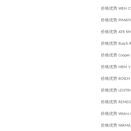
价格优势
WEH
C
价格优势
PIMATI
价格优势
ATR
KM
价格优势
Busch
R
价格优势
Cooper
价格优势
HBM
1
价格优势
BOSCH
价格优势
LEISTR
价格优势
REMEC
价格优势
Wistro
价格优势
FARMA