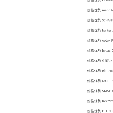
价格优势
Honsbe
价格优势
mann
N
价格优势
SCHAF
价格优势
burkert
价格优势
optek
价格优势
hydac
价格优势
GEFA
K
价格优势
elettro
价格优势
MCT Br
价格优势
STASTO
价格优势
Rexrot
价格优势
DEHN