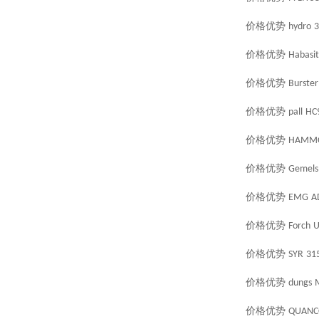
价格优势
hydro
3
价格优势
Habasit
价格优势
Burster
价格优势
pall
HC
价格优势
HAMM
价格优势
Gemels
价格优势
EMG
A
价格优势
Forch
U
价格优势
SYR
315
价格优势
dungs
价格优势
QUAN