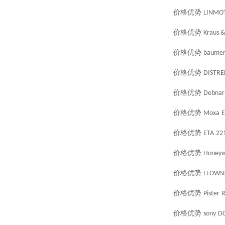
价格优势
LINMO
价格优势
Kraus 
价格优势
baume
价格优势
DISTRE
价格优势
Debnar
价格优势
Moxa
E
价格优势
ETA
22
价格优势
Honeyw
价格优势
FLOWS
价格优势
Pister
R
价格优势
sony
DG