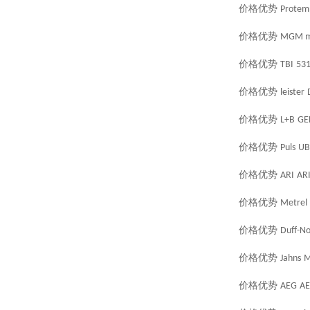
价格优势
Protem
价格优势
MGM m
价格优势
TBI
53
价格优势
leister
价格优势
L+B
GE
价格优势
Puls
UB
价格优势
ARI
AR
价格优势
Metrel
价格优势
Duff-No
价格优势
Jahns
M
价格优势
AEG
AE