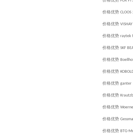
价格优势
FOX
FT
价格优势
CLOOS
价格优势
VISHAY
价格优势
raytek
价格优势
SKF
BEA
价格优势
Boellho
价格优势
KOBOL
价格优势
ganter
价格优势
Krautz
价格优势
Woerne
价格优势
Gessma
价格优势
BTG-Mu