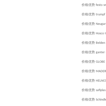
价格优势
festo
s
价格优势
trumpf
价格优势
Neugar
价格优势
Hosco
价格优势
Belden
价格优势
ganter
价格优势
GLOBE
价格优势
MADE
价格优势
HELNC
价格优势
safiplas
价格优势
Schindl