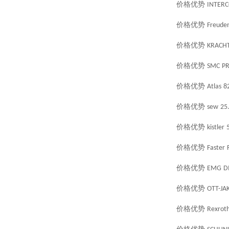
价格优势
INTER
价格优势
Freude
价格优势
KRACH
价格优势
SMC
PR
价格优势
Atlas
8
价格优势
sew
25
价格优势
kistler
价格优势
Faster
价格优势
EMG
D
价格优势
OTT-JA
价格优势
Rexrot