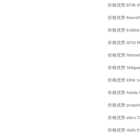
价格优势
BTSR
I
价格优势
Rexrot
价格优势
Enidine
价格优势
ATOS
P
价格优势
himmel
价格优势
Telegae
价格优势
ERNI
1
价格优势
Mahle
价格优势
proport
价格优势
elero
7
价格优势
Voith
P