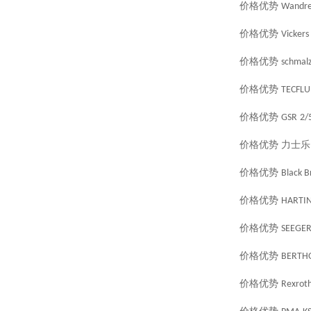
价格优势
Wandre
价格优势
Vickers
价格优势
schmal
价格优势
TECFLU
价格优势
GSR
2/
价格优势
力士乐
价格优势
Black B
价格优势
HARTI
价格优势
SEEGE
价格优势
BERTH
价格优势
Rexrot