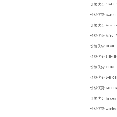
价格优势
STAHL
价格优势
BORRIE
价格优势
Airwor
价格优势
hainzl
价格优势
DEVILB
价格优势
SIEME
价格优势
ISLIKER
价格优势
L+B
GE
价格优势
MTL
FB
价格优势
heidenh
价格优势
woehne