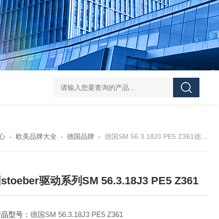
asutec ASU-
心
-
欧美品牌大全
-
德国品牌
-
德国SM 56.3.18J3 PE5 Z361德国stoeber驱动系列SM 56.3.18J3 PE5 Z361
toeber驱动系列SM 56.3.18J3 PE5 Z361
产品型号：
德国SM 56.3.18J3 PE5 Z361