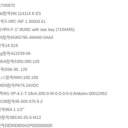
705870
ld型号DN 114114 K ES
3-VRC /NF 1.30003.61
-F-1"-8UNC with star key (7104485)
S型号6GK5795-4MA00-0AA3
型号14.519
g型号A12239-06
KA型号5350.080.120
号DSK-95. 125
r.l.型号RMV.100.100
EN型号PK75 24VDC
-VP-4:1-T-18x4-200-0-M-0-0-0-0-0 Artikelnr.00012952
OB型号95.600.075.9.2
964-1 1/2"
型号SBC40-25-5-M12
型号DE90D80041P000000000