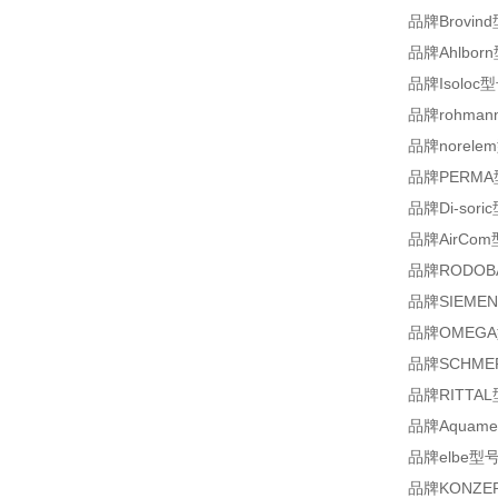
品牌Brovind
品牌Ahlborn
品牌Isoloc型
品牌rohmann
品牌norelem
品牌PERMA
品牌Di-sori
品牌AirCom
品牌RODOB
品牌SIEMENS
品牌OMEGA型
品牌SCHMERS
品牌RITTAL
品牌Aquamet
品牌elbe型号0.
品牌KONZEP