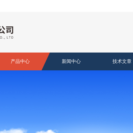
产品中心
新闻中心
技术文章