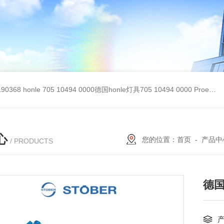
90368
honle 705 10494 0000德国honle灯具705 10494 0000
Proemion wireless 4001德国Proemion模块CANlink wireless 4001
心
您的位置：
首页
-
产品中
/ PRODUCTS
德国s