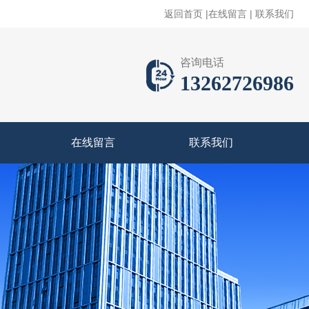
返回首页
|
在线留言
|
联系我们
咨询电话
13262726986
在线留言
联系我们