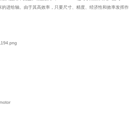
机床的进给轴。由于其高效率，只要尺寸、精度、经济性和效率发挥作
motor