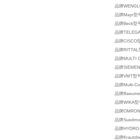
品牌WENGLO
品牌Mayr型号R
品牌Beck型号
品牌TELEGAE
品牌CISCO型
品牌RITTAL
品牌MULTI CO
品牌SIEMENS
品牌VMT型号LAS
品牌Multi-Co
品牌Baeumer型
品牌WIKA型号61
品牌OMRON型
品牌Suedmo
品牌HYDRO-AI
品牌Krautzb