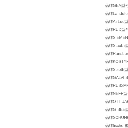
品牌GEA型号
品牌Landefe
品牌AirLoc型号
品牌RUD型号VRS
品牌SIEMEN
品牌Staubli
品牌Ransbur
品牌KOSTYR
品牌Spieth型
品牌GALVI S.
品牌RUBSAM
品牌NEFF型号M1
品牌OTT-JAK
品牌G-BEE型号
品牌SCHUNK
品牌fischer