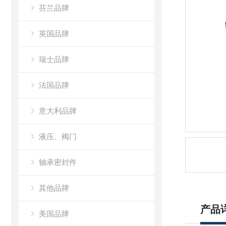
芬兰品牌
英国品牌
瑞士品牌
法国品牌
意大利品牌
液压、阀门
轴承密封件
其他品牌
产品
美国品牌