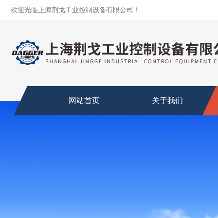
欢迎光临上海荆戈工业控制设备有限公司！
网站首页
关于我们