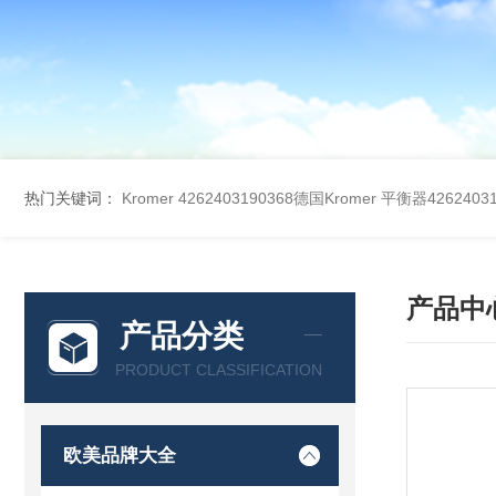
热门关键词：
Kromer 4262403190368德国Kromer 平衡器42624031
产品中
产品分类
PRODUCT CLASSIFICATION
欧美品牌大全