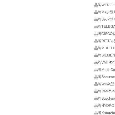
品牌WENGLO
品牌Mayr型号R
品牌Beck型号
品牌TELEGAE
品牌CISCO型
品牌RITTAL
品牌MULTI CO
品牌SIEMENS
品牌VMT型号LAS
品牌Multi-Co
品牌Baeumer型
品牌WIKA型号61
品牌OMRON型
品牌Suedmo
品牌HYDRO-AI
品牌Krautzb