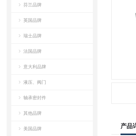
芬兰品牌
英国品牌
瑞士品牌
法国品牌
意大利品牌
液压、阀门
轴承密封件
其他品牌
产品
美国品牌