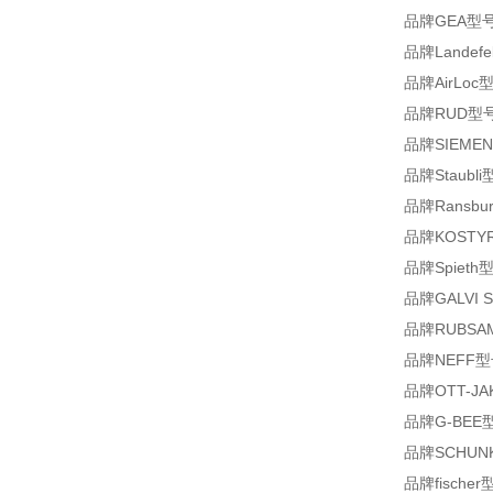
品牌GEA型号
品牌Landefe
品牌AirLoc型号
品牌RUD型号VRS
品牌SIEMEN
品牌Staubli
品牌Ransbur
品牌KOSTYR
品牌Spieth型
品牌GALVI S.
品牌RUBSAM
品牌NEFF型号M1
品牌OTT-JAK
品牌G-BEE型号
品牌SCHUNK
品牌fischer