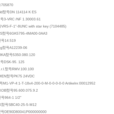
705870
ld型号DN 114114 K ES
3-VRC /NF 1.30003.61
-F-1"-8UNC with star key (7104485)
S型号6GK5795-4MA00-0AA3
型号14.519
g型号A12239-06
KA型号5350.080.120
号DSK-95. 125
r.l.型号RMV.100.100
EN型号PK75 24VDC
-VP-4:1-T-18x4-200-0-M-0-0-0-0-0 Artikelnr.00012952
OB型号95.600.075.9.2
964-1 1/2"
型号SBC40-25-5-M12
型号DE90D80041P000000000