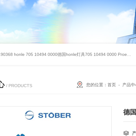
90368
honle 705 10494 0000德国honle灯具705 10494 0000
Proemion wireless 4001德国Proemion模块CANlink wireless 4001
心
您的位置：
首页
-
产品中
/ PRODUCTS
德国