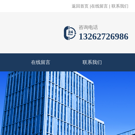
返回首页
|
在线留言
|
联系我们
咨询电话
13262726986
在线留言
联系我们