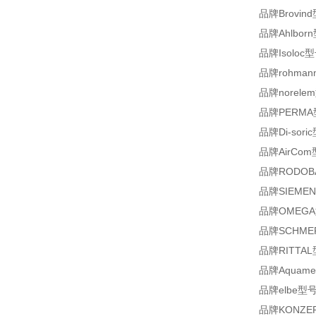
品牌Brovind
品牌Ahlborn
品牌Isoloc型
品牌rohmann
品牌norelem
品牌PERMA
品牌Di-sori
品牌AirCom
品牌RODOB
品牌SIEMENS
品牌OMEGA型
品牌SCHMERS
品牌RITTAL
品牌Aquamet
品牌elbe型号0.
品牌KONZEP