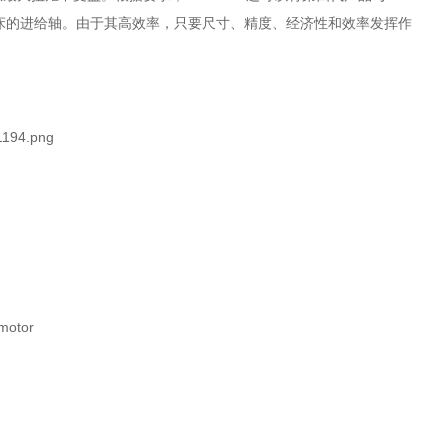
机床的进给轴。由于其高效率，只要尺寸、精度、经济性和效率发挥作
motor