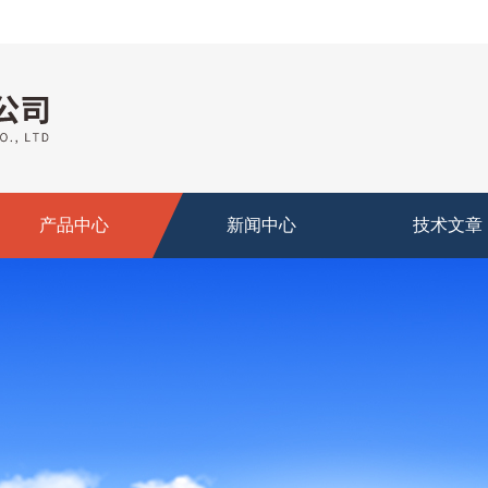
产品中心
新闻中心
技术文章