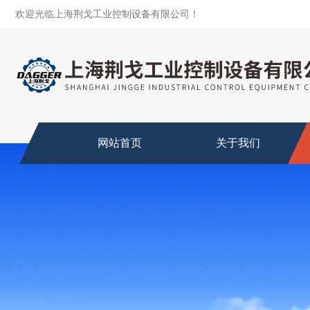
欢迎光临上海荆戈工业控制设备有限公司！
网站首页
关于我们