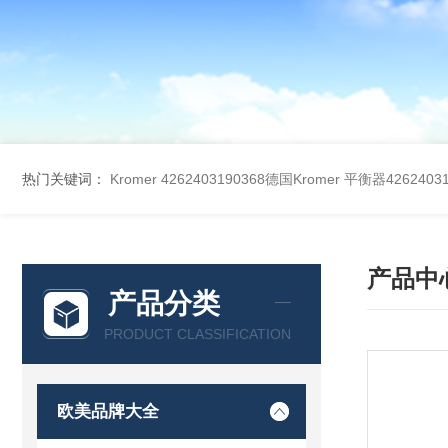
热门关键词：
Kromer 4262403190368德国Kromer 平衡器42624031
产品中
产品分类
PRODUCT CLASSIFICATION
欧美品牌大全