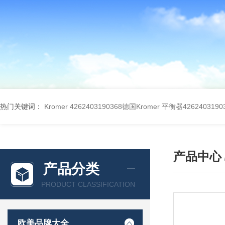
热门关键词：
Kromer 4262403190368德国Kromer 平衡器4262403190
产品中心
产品分类
PRODUCT CLASSIFICATION
欧美品牌大全