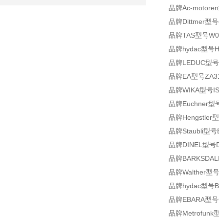
品牌Ac-motoren
品牌Dittmer型号e
品牌TAS型号W090-
品牌hydac型号HDA
品牌LEDUC型号T2
品牌EA型号ZA31
品牌WIKA型号IS-3 St
品牌Euchner型号
品牌Hengstler型
品牌Staubli型号E
品牌DINEL型号DLM
品牌BARKSDAL
品牌Walther型号0
品牌hydac型号BF P
品牌EBARA型号CD 
品牌Metrofunk型