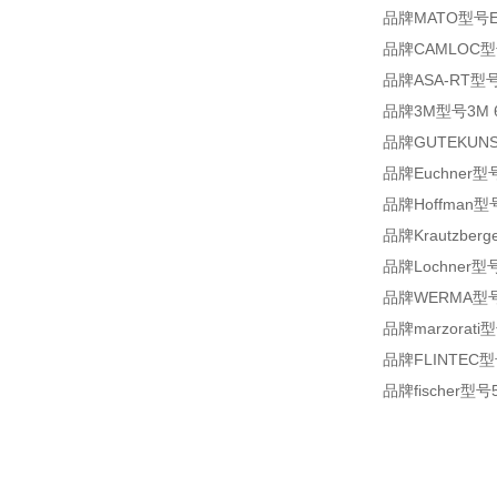
品牌MATO型号EP 4
品牌CAMLOC型号
品牌ASA-RT型号A
品牌3M型号3M 60
品牌GUTEKUNS
品牌Euchner型
品牌Hoffman型号
品牌Krautzberg
品牌Lochner型号T
品牌WERMA型号444
品牌marzorati型
品牌FLINTEC型号6
品牌fischer型号5