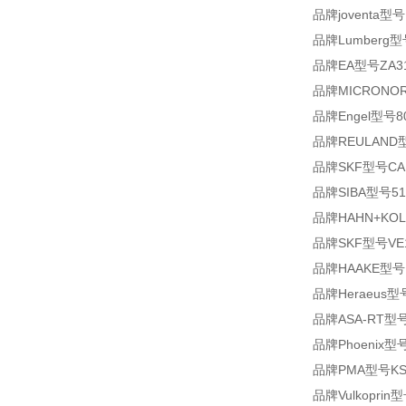
品牌joventa型号
品牌Lumberg型号
品牌EA型号ZA310
品牌MICRONORM
品牌Engel型号8021
品牌REULAND型号
品牌SKF型号CAR
品牌SIBA型号510
品牌HAHN+KOL
品牌SKF型号VE1B
品牌HAAKE型号HSC
品牌Heraeus型号
品牌ASA-RT型号C
品牌Phoenix型号
品牌PMA型号KSVC
品牌Vulkoprin型号