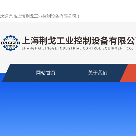
欢迎光临上海荆戈工业控制设备有限公司！
网站首页
关于我们