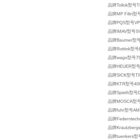
品牌Tollok型号TL
品牌MP Filtri型
品牌PQS型号VPM1
品牌IMAV型号SV1
品牌Baumer型号110
品牌Rottink型号E0
品牌wago型号75
品牌HEUER型号1
品牌SICK型号TIM
品牌KTR型号400
品牌Spieth型号DS
品牌MOSCA型号41
品牌fuhr型号AML
品牌Federntec
品牌Krautzberg
品牌tuenkers型