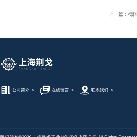
上一篇：
德国SD
公司简介
>
在线留言
>
联系我们
>