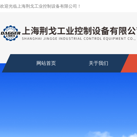
欢迎光临上海荆戈工业控制设备有限公司！
网站首页
关于我们