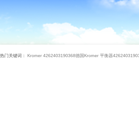
热门关键词：
Kromer 4262403190368德国Kromer 平衡器4262403190