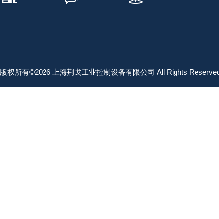
版权所有©2026 上海荆戈工业控制设备有限公司 All Rights Reserv