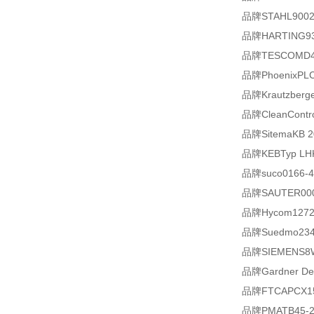
品牌STAHL9002/
品牌HARTING93
品牌TESCOMD43
品牌PhoenixPLC
品牌Krautzberge
品牌CleanControl
品牌SitemaKB 20
品牌KEBTyp LHK1
品牌suco0166-4
品牌SAUTER0000
品牌Hycom1272
品牌Suedmo234
品牌SIEMENS8W
品牌Gardner De
品牌FTCAPCX150
品牌PMATB45-21