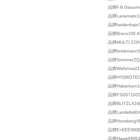
品牌F.lli Giacom
品牌Lanamatic1
品牌heidenhain3
品牌Breco100 AT
品牌MULTI CON
品牌brinkmannS
品牌SommerZQ
品牌Weforma21
品牌HYDROTECHN
品牌Haberkorn1
品牌FSG5710Z03
品牌BLITZLX24
品牌LandefeldU
品牌HonsbergV
品牌E+EEE300Ex
品牌Hawe69051