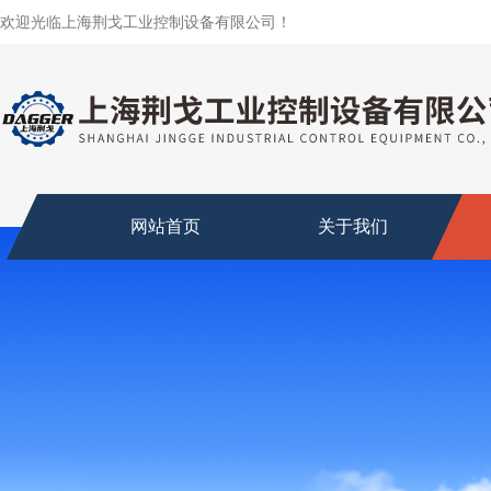
欢迎光临上海荆戈工业控制设备有限公司！
网站首页
关于我们