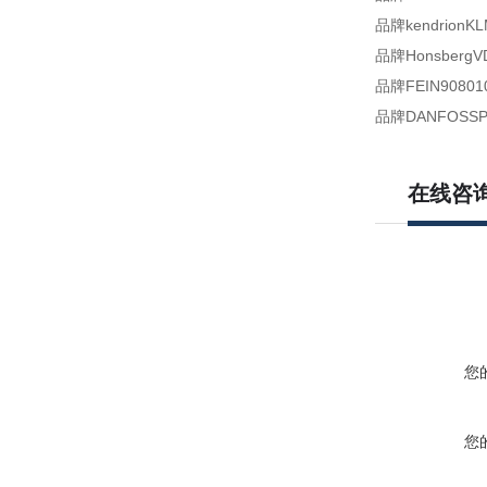
品牌kendrionKL
品牌HonsbergV
品牌FEIN90801
品牌DANFOSSPAH
在线咨
您
您