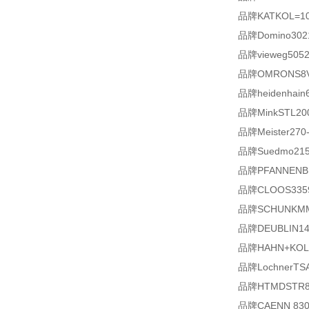
品牌KATKOL=10
品牌Domino3021
品牌vieweg5052
品牌OMRONS8V
品牌heidenhain6
品牌MinkSTL200
品牌Meister270-
品牌Suedmo215
品牌PFANNENBE
品牌CLOOS3359
品牌SCHUNKMMS
品牌DEUBLIN1479
品牌HAHN+KOLB
品牌LochnerTSA-
品牌HTMDSTR8-
品牌CAENN 830