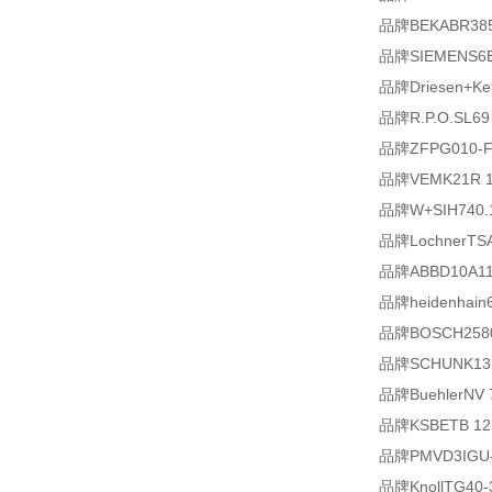
品牌BEKABR38
品牌SIEMENS6E
品牌Driesen+Ker
品牌R.P.O.SL69 A
品牌ZFPG010-FAK
品牌VEMK21R 18
品牌W+SIH740.1
品牌LochnerTSA-
品牌ABBD10A11.87
品牌heidenhain6
品牌BOSCH2580
品牌SCHUNK1316
品牌BuehlerNV 7
品牌KSBETB 12
品牌PMVD3IGU-
品牌KnollTG40-36