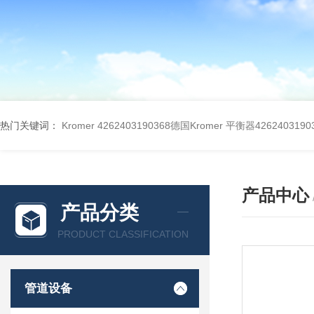
热门关键词：
Kromer 4262403190368德国Kromer 平衡器4262403190
产品中心
产品分类
PRODUCT CLASSIFICATION
管道设备