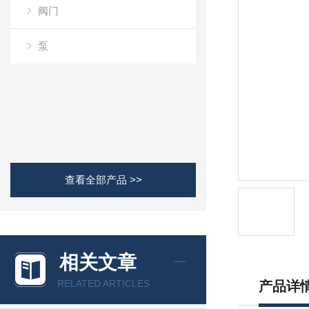
阀门
泵
查看全部产品 >>
相关文章
RELATED ARTICLES
产品详