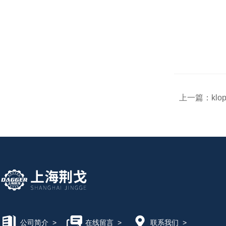
上一篇：
klo
公司简介
>
在线留言
>
联系我们
>