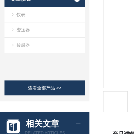
仪表
变送器
传感器
查看全部产品 >>
相关文章
RELATED ARTICLES