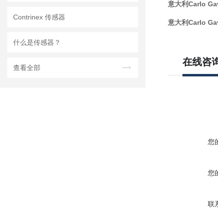
意大利Carlo Ga
Contrinex 传感器
意大利Carlo Ga
什么是传感器？
在线咨
查看全部
您
您
联