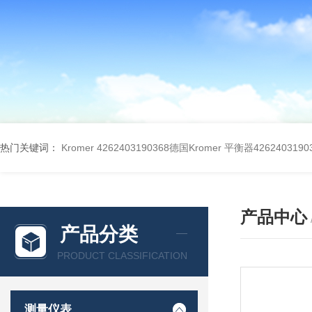
热门关键词：
Kromer 4262403190368德国Kromer 平衡器4262403190
产品中心
产品分类
PRODUCT CLASSIFICATION
测量仪表