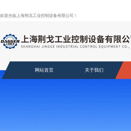
欢迎光临上海荆戈工业控制设备有限公司！
网站首页
关于我们