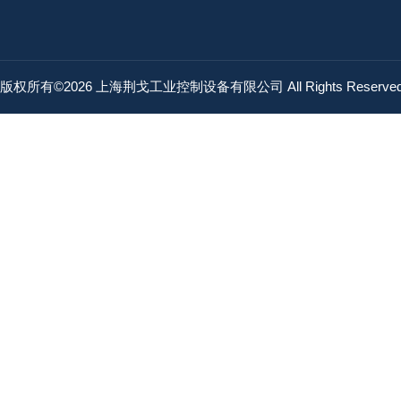
版权所有©2026 上海荆戈工业控制设备有限公司 All Rights Reserv