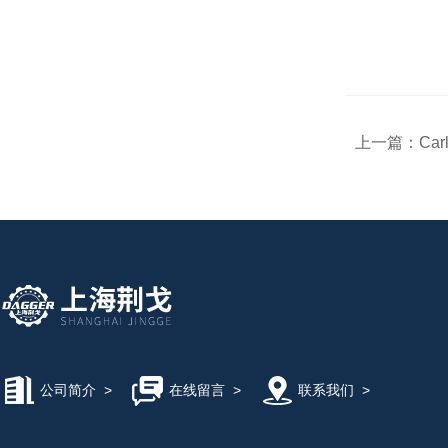
上一篇：
Carl
公司简介
>
在线留言
>
联系我们
>