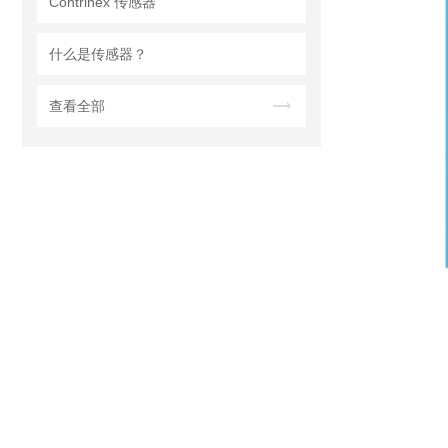
Contrinex 传感器
什么是传感器？
查看全部