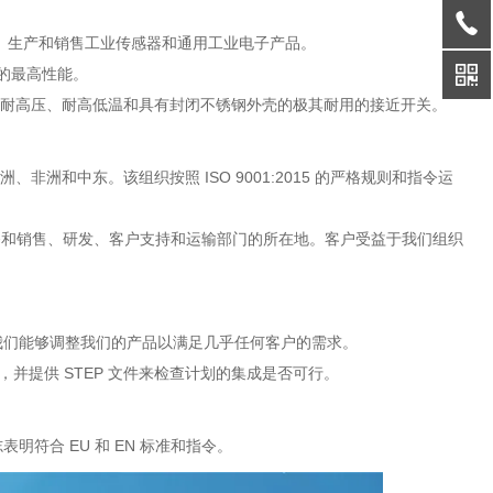
开发、生产和销售工业传感器和通用工业电子产品。
的最高性能。
、耐高压、耐高低温和具有封闭不锈钢外壳的极其耐用的接近开关。
洲和中东。该组织按照 ISO 9001:2015 的严格规则和指令运
财务和销售、研发、客户支持和运输部门的所在地。客户受益于我们组织
我们能够调整我们的产品以满足几乎任何客户的需求。
，并提供 STEP 文件来检查计划的集成是否可行。
明符合 EU 和 EN 标准和指令。