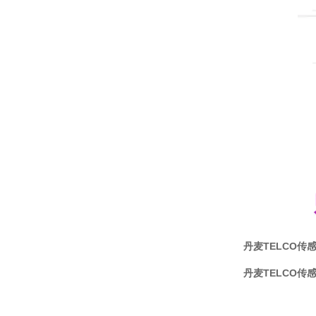
丹麦TELCO传感器
丹麦TELCO传感器