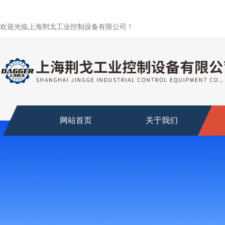
欢迎光临上海荆戈工业控制设备有限公司！
网站首页
关于我们