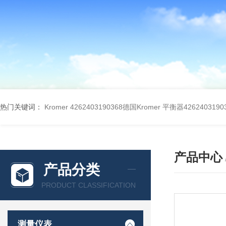
热门关键词：
Kromer 4262403190368德国Kromer 平衡器4262403190
产品中心
产品分类
PRODUCT CLASSIFICATION
测量仪表