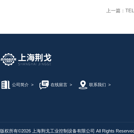
上一篇：
TEL
公司简介
>
在线留言
>
联系我们
>
版权所有©2026 上海荆戈工业控制设备有限公司 All Rights Reserv