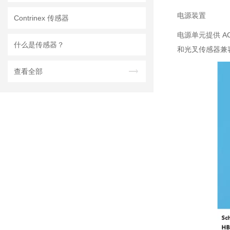
电源装置
Contrinex 传感器
电源单元提供 A
什么是传感器？
和光叉传感器兼
查看全部