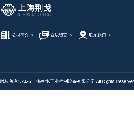
公司简介
>
在线留言
>
联系我们
>
版权所有©2026 上海荆戈工业控制设备有限公司 All Rights Reserv