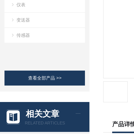
仪表
变送器
传感器
查看全部产品 >>
相关文章
RELATED ARTICLES
产品详