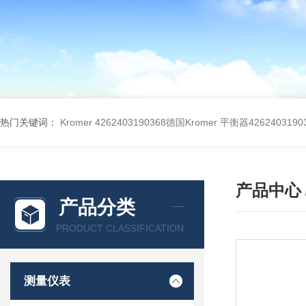
热门关键词：
Kromer 4262403190368德国Kromer 平衡器4262403190
产品中心
产品分类
PRODUCT CLASSIFICATION
测量仪表