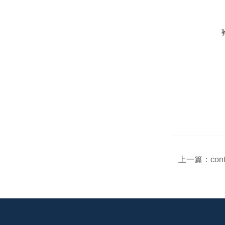
上一篇：
con