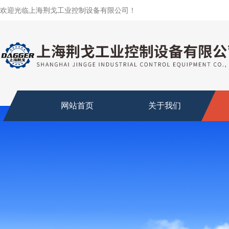
欢迎光临上海荆戈工业控制设备有限公司！
网站首页
关于我们