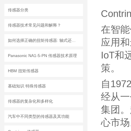
传感器分类
Con
传感器技术常见问题和解释？
在智能
应用和
如何选择正确的扭矩传感器: 轴式还是法兰?
IoT
Panasonic NA1-5-PN 传感器技术原理
策。
HBM 扭矩传感器
自1972
基础知识 特殊传感器
经从一
传感器的复杂化和多样化
集团。
汽车中不同类型的传感器及其功能
心市场