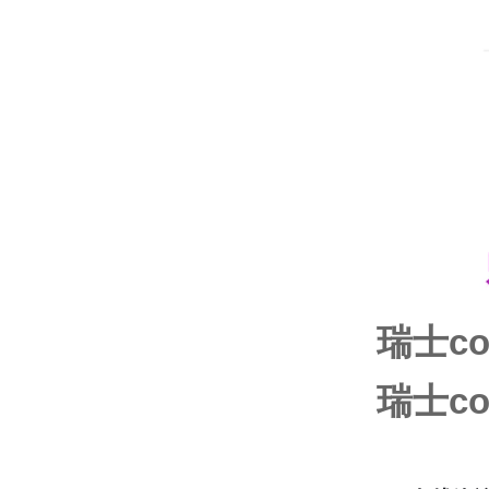
瑞士con
瑞士con