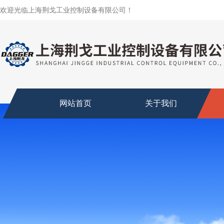
欢迎光临上海荆戈工业控制设备有限公司！
网站首页
关于我们