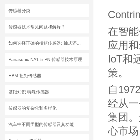
传感器分类
Con
传感器技术常见问题和解释？
在智能
应用和
如何选择正确的扭矩传感器: 轴式还是法兰?
IoT
Panasonic NA1-5-PN 传感器技术原理
策。
HBM 扭矩传感器
自1972
基础知识 特殊传感器
经从一
传感器的复杂化和多样化
集团。
汽车中不同类型的传感器及其功能
心市场