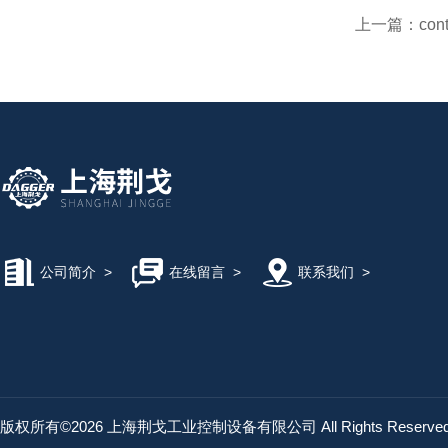
上一篇：
con
公司简介
>
在线留言
>
联系我们
>
版权所有©2026 上海荆戈工业控制设备有限公司 All Rights Reserv