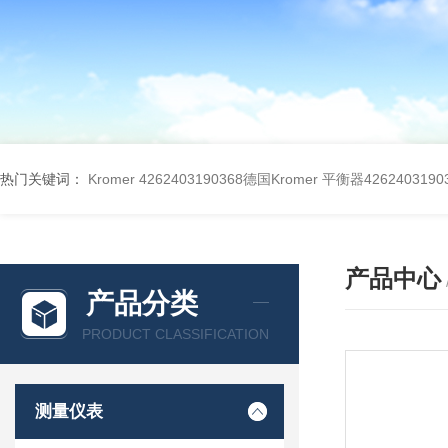
热门关键词：
Kromer 4262403190368德国Kromer 平衡器4262403190
产品中心
产品分类
PRODUCT CLASSIFICATION
测量仪表