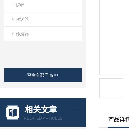
仪表
变送器
传感器
查看全部产品 >>
相关文章
RELATED ARTICLES
产品详