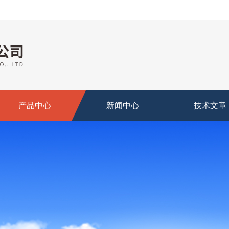
产品中心
新闻中心
技术文章