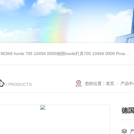
90368
honle 705 10494 0000德国honle灯具705 10494 0000
Proemion wireless 4001德国Proemion模块CANlink wireless 4001
心
您的位置：
首页
-
产品中
/ PRODUCTS
德国