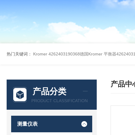
热门关键词：
Kromer 4262403190368德国Kromer 平衡器42624031
产品中
产品分类
PRODUCT CLASSIFICATION
测量仪表