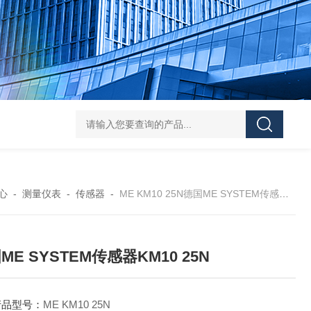
asutec ASU-
心
-
测量仪表
-
传感器
-
ME KM10 25N德国ME SYSTEM传感器KM10 25N
ME SYSTEM传感器KM10 25N
产品型号：
ME KM10 25N