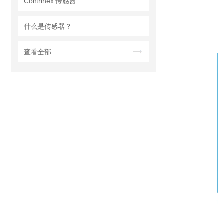
Contrinex 传感器
什么是传感器？
查看全部