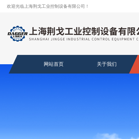
欢迎光临上海荆戈工业控制设备有限公司！
网站首页
关于我们