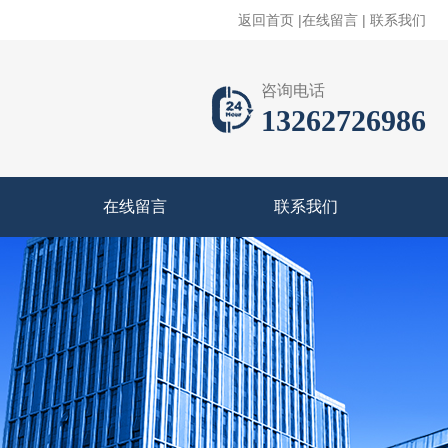
返回首页
|
在线留言
|
联系我们
咨询电话
13262726986
在线留言
联系我们