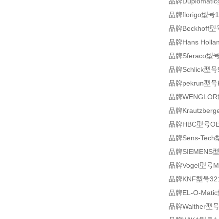
品牌Duplomatic
品牌florigo型号1
品牌Beckhoff型
品牌Hans Hollan
品牌Sferaco型号2
品牌Schlick型号
品牌pekrun型号P
品牌WENGLOR
品牌Krautzberg
品牌HBC型号OE7
品牌Sens-Tech
品牌SIEMENS型号
品牌Vogel型号ML 1
品牌KNF型号3215
品牌EL-O-Matic
品牌Walther型号5