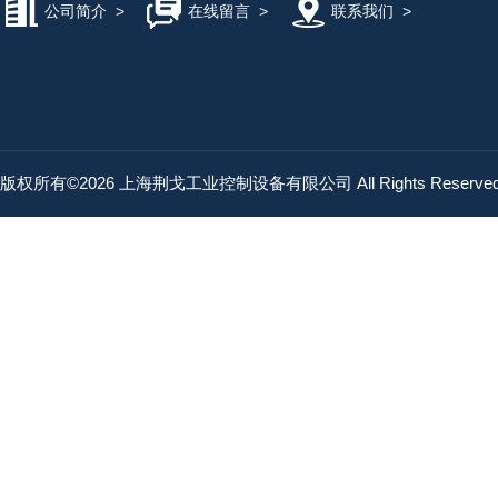
公司简介
>
在线留言
>
联系我们
>
版权所有©2026 上海荆戈工业控制设备有限公司 All Rights Reserv