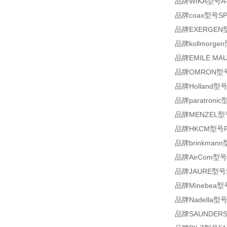
品牌WIKA型号A-1
品牌coax型号SPP2
品牌EXERGEN型号M
品牌kollmorge
品牌EMILE MAUR
品牌OMRON型号E
品牌Holland型号5
品牌paratronic
品牌MENZEL型号
品牌HKCM型号R03
品牌brinkmann
品牌AirCom型号P
品牌JAURE型号S
品牌Minebea型号
品牌Nadella型号1
品牌SAUNDERS