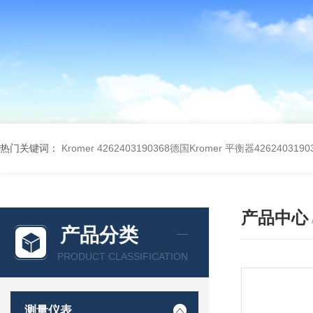
热门关键词：
Kromer 4262403190368德国Kromer 平衡器4262403190
产品中心
产品分类
PRODUCT CLASSIFICATION
测量仪表