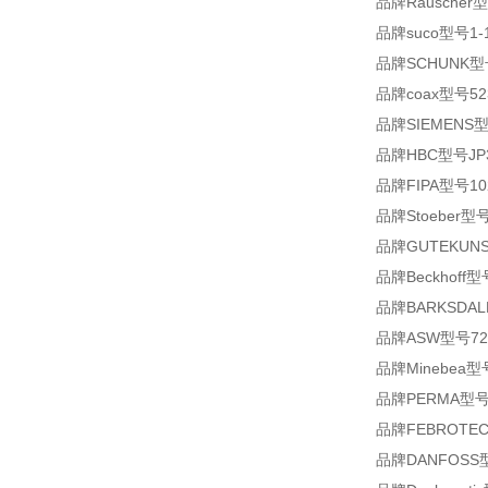
品牌Rauscher型
品牌suco型号1-1-
品牌SCHUNK型号PG
品牌coax型号52
品牌SIEMENS型号
品牌HBC型号JP3
品牌FIPA型号102.
品牌Stoeber型号M
品牌GUTEKUNS
品牌Beckhoff型
品牌BARKSDAL
品牌ASW型号72
品牌Minebea型号P
品牌PERMA型号1
品牌FEBROTEC
品牌DANFOSS型号E