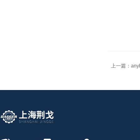
上一篇：
any