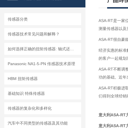
产品详
传感器分类
ASA-RT是一
测量传感器以及
传感器技术常见问题和解释？
ASA-RT很自
如何选择正确的扭矩传感器: 轴式还是法兰?
经济实惠的标准解
的客户一起规划
Panasonic NA1-5-PN 传感器技术原理
ASA-RT不断
功的基础。近年
HBM 扭矩传感器
ASA-RT积极
基础知识 特殊传感器
们得到全球经销
传感器的复杂化和多样化
意大利ASA-RT力
汽车中不同类型的传感器及其功能
意大利ASA-RT力