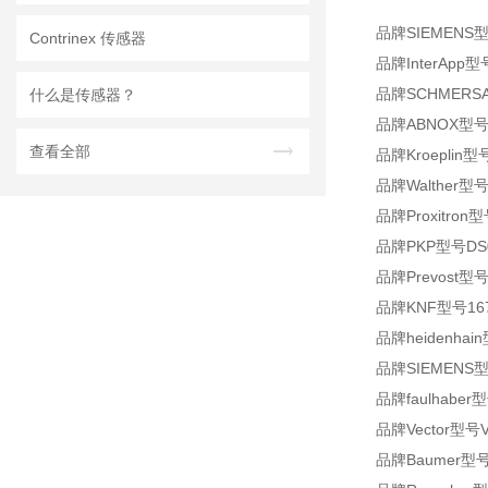
品牌
SIEMENS
Contrinex 传感器
品牌InterApp型号
品牌SCHMERSAL
什么是传感器？
品牌ABNOX型号41
查看全部
品牌Kroeplin型号
品牌Walther型号7
品牌Proxitron型号
品牌PKP型号DS01.
品牌Prevost型号R
品牌KNF型号167
品牌heidenhain
品牌SIEMENS型号
品牌faulhaber型
品牌Vector型号V
品牌Baumer型号EA