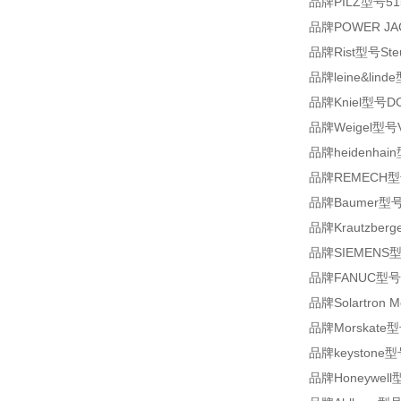
品牌PILZ型号51512
品牌POWER JAC
品牌Rist型号Steue
品牌leine&lind
品牌Kniel型号DC 
品牌Weigel型号V
品牌heidenhain
品牌REMECH型号6
品牌Baumer型号
品牌Krautzberg
品牌SIEMENS型号
品牌FANUC型号EO
品牌Solartron M
品牌Morskate型号
品牌keystone型
品牌Honeywell型