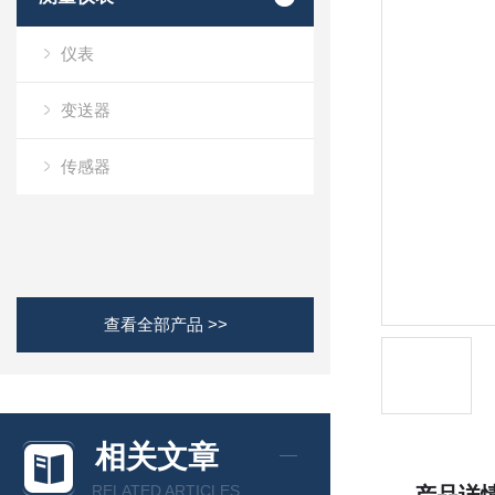
仪表
变送器
传感器
查看全部产品 >>
相关文章
RELATED ARTICLES