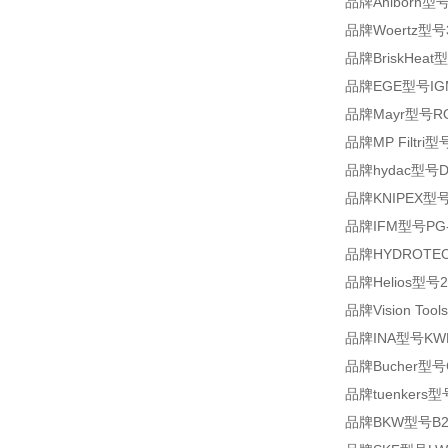
品牌Ahlborn型
品牌Woertz型号3
品牌BriskHeat
品牌EGE型号IGM
品牌Mayr型号ROBA
品牌MP Filtri型
品牌hydac型号D75-
品牌KNIPEX型号
品牌IFM型号PG-0
品牌HYDROTECH
品牌Helios型号2
品牌Vision Too
品牌INA型号KWEM
品牌Bucher型号CI
品牌tuenkers型
品牌BKW型号B24