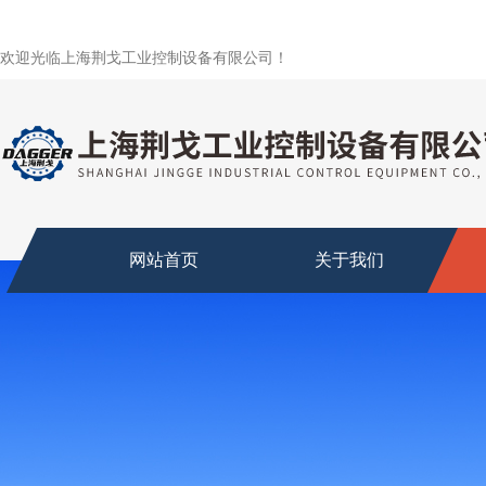
欢迎光临上海荆戈工业控制设备有限公司！
网站首页
关于我们