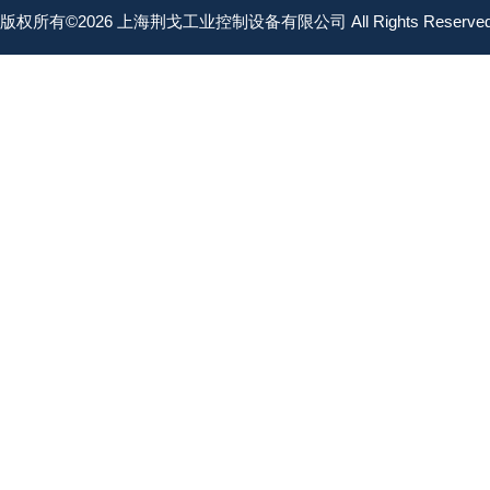
版权所有©2026 上海荆戈工业控制设备有限公司 All Rights Reserv