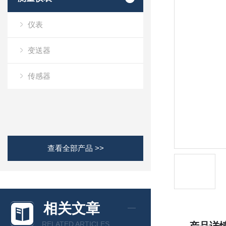
仪表
变送器
传感器
查看全部产品 >>
相关文章
RELATED ARTICLES