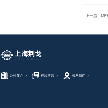
上一篇：
ME
公司简介
>
在线留言
>
联系我们
>