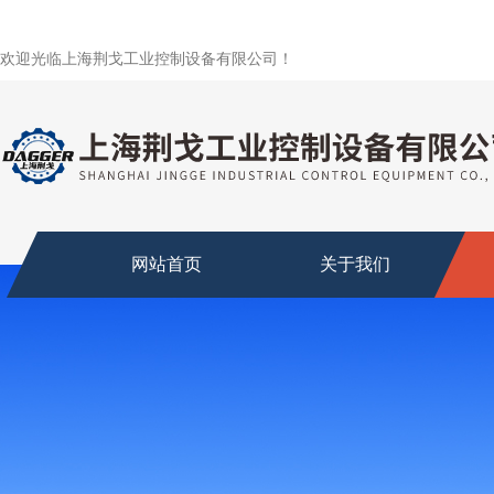
欢迎光临上海荆戈工业控制设备有限公司！
网站首页
关于我们