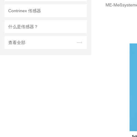
ME-Meßsy
Contrinex 传感器
什么是传感器？
查看全部