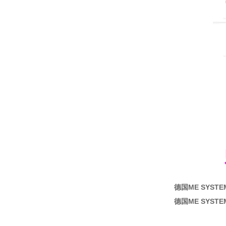
德国ME SYSTE
德国ME SYSTE