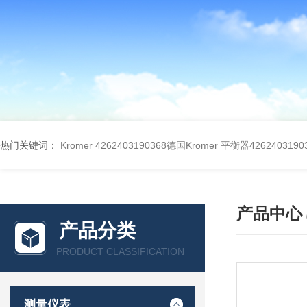
热门关键词：
Kromer 4262403190368德国Kromer 平衡器4262403190
产品中心
产品分类
PRODUCT CLASSIFICATION
测量仪表