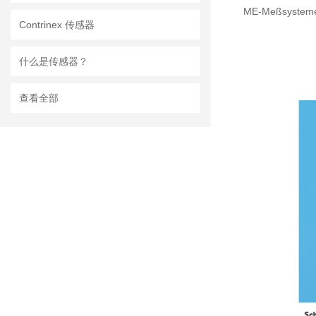
ME-Meßsy
Contrinex 传感器
什么是传感器？
查看全部