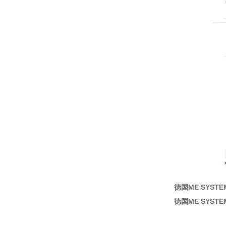
德国ME SYSTE
德国ME SYSTE