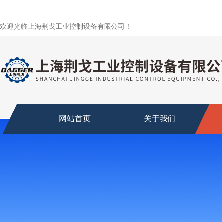
欢迎光临上海荆戈工业控制设备有限公司！
网站首页
关于我们