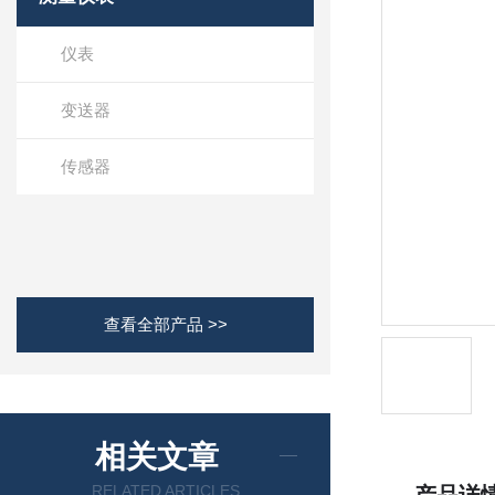
仪表
变送器
传感器
查看全部产品 >>
相关文章
RELATED ARTICLES