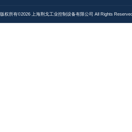
版权所有©2026 上海荆戈工业控制设备有限公司 All Rights Reserv