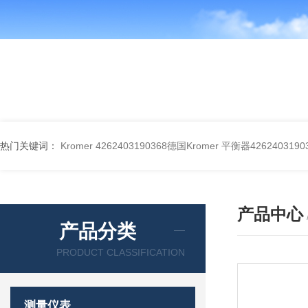
热门关键词：
Kromer 4262403190368德国Kromer 平衡器4262403190
产品中心
产品分类
PRODUCT CLASSIFICATION
测量仪表