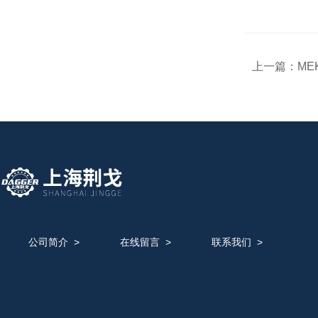
上一篇：
ME
公司简介
>
在线留言
>
联系我们
>