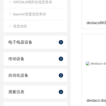
VAISALA维萨拉现货库存
baumer堡盟现货库存
现货供应
电子电器设备
传动设备
自动化设备
测量仪表