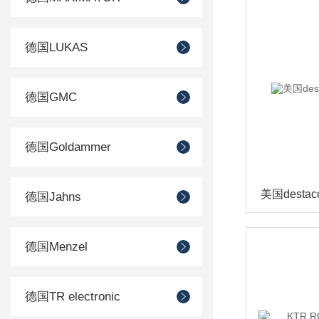
德国LUKAS
德国GMC
德国Goldammer
德国Jahns
德国Menzel
德国TR electronic