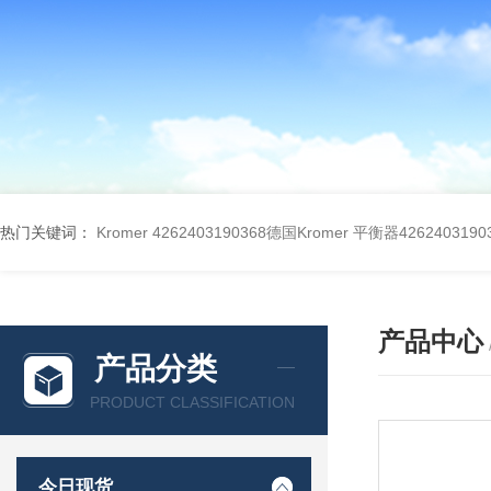
热门关键词：
Kromer 4262403190368德国Kromer 平衡器4262403190
产品中心
产品分类
PRODUCT CLASSIFICATION
今日现货