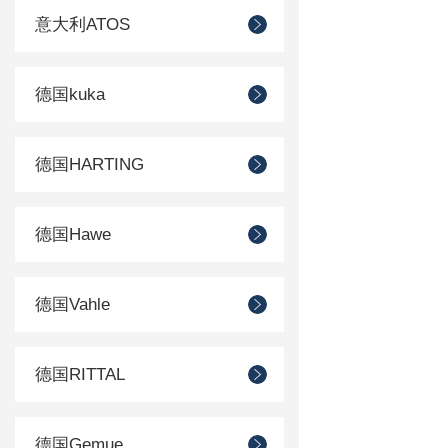
意大利ATOS
德国kuka
德国HARTING
德国Hawe
德国Vahle
德国RITTAL
德国Gemue