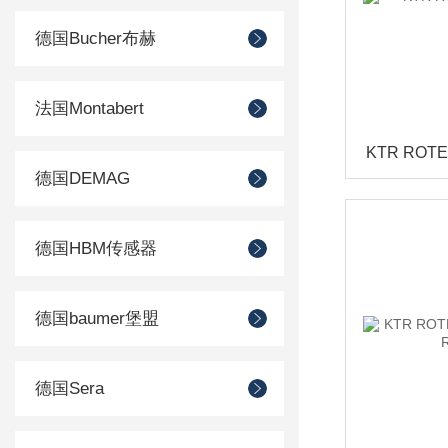
德国Bucher布赫
法国Montabert
德国DEMAG
德国HBM传感器
德国baumer堡盟
德国Sera