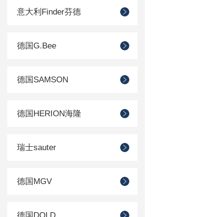
意大利Finder芬德
德国G.Bee
德国SAMSON
德国HERION海隆
瑞士sauter
德国MGV
德国DOLD