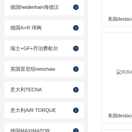
德国heidenhain海德汉
德国A+R 球阀
瑞士+GF+乔治费歇尔
英国雷尼绍renishaw
意大利TECNA
意大利AIR TORQUE
美国destac
德国MAXIMATOR