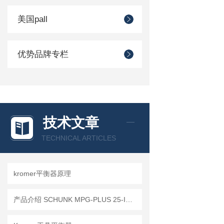
美国pall
优势品牌专栏
技术文章
TECHNICAL ARTICLES
kromer平衡器原理
产品介绍 SCHUNK MPG-PLUS 25-IS 305503