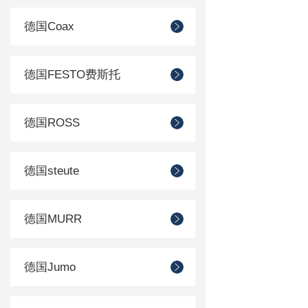
德国Coax
德国FESTO费斯托
德国ROSS
德国steute
德国MURR
德国Jumo