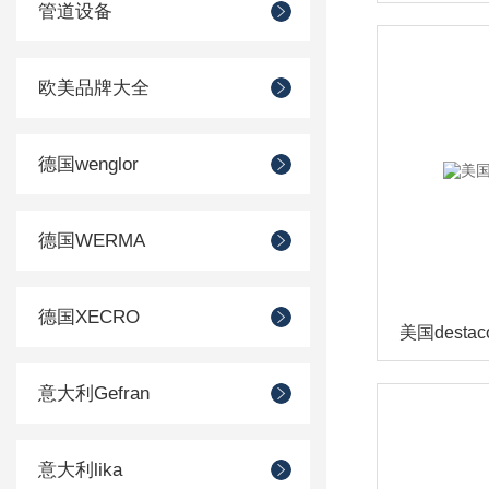
管道设备
欧美品牌大全
德国wenglor
德国WERMA
德国XECRO
美国desta
意大利Gefran
意大利lika