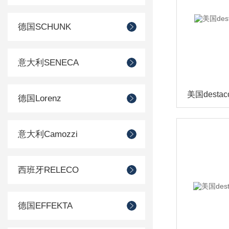
德国SCHUNK
意大利SENECA
德国Lorenz
意大利Camozzi
西班牙RELECO
德国EFFEKTA