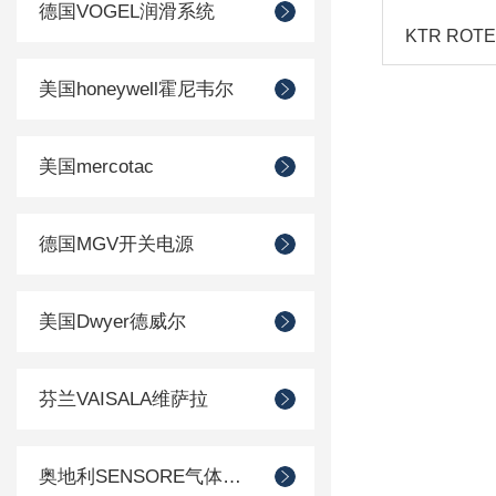
德国VOGEL润滑系统
美国honeywell霍尼韦尔
美国mercotac
德国MGV开关电源
美国Dwyer德威尔
芬兰VAISALA维萨拉
奥地利SENSORE气体传感器