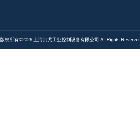
版权所有©2026 上海荆戈工业控制设备有限公司 All Rights Reserv