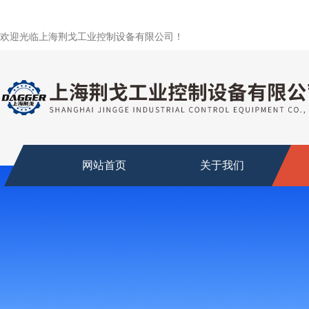
欢迎光临上海荆戈工业控制设备有限公司！
网站首页
关于我们