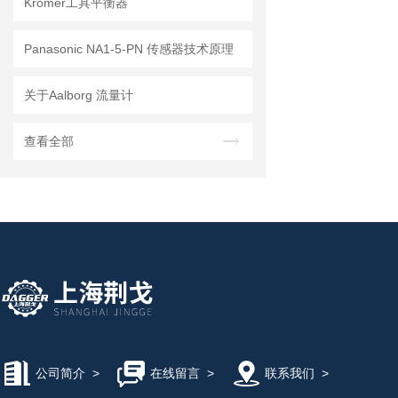
Kromer工具平衡器
Panasonic NA1-5-PN 传感器技术原理
关于Aalborg 流量计
查看全部
公司简介
>
在线留言
>
联系我们
>