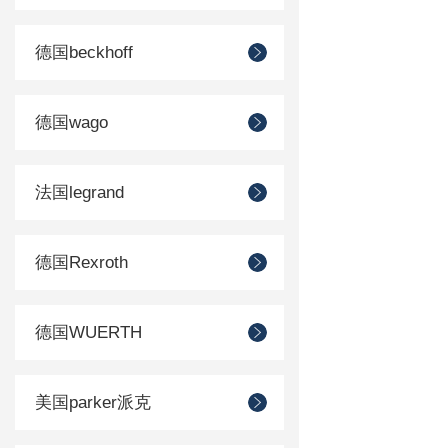
德国beckhoff
德国wago
法国legrand
德国Rexroth
德国WUERTH
美国parker派克