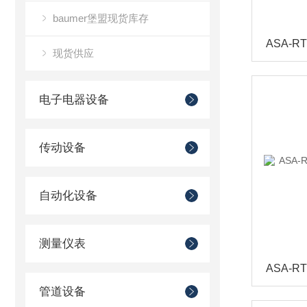
baumer堡盟现货库存
现货供应
电子电器设备
传动设备
自动化设备
测量仪表
管道设备