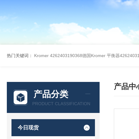
热门关键词：
Kromer 4262403190368德国Kromer 平衡器42624031
产品中
产品分类
PRODUCT CLASSIFICATION
今日现货