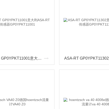
ASA-RT GP0YPKT11001意大利ASA-RT 传感器GP0YPKT11001