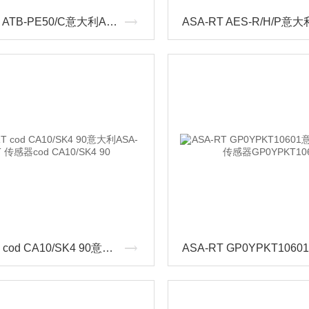
ASA-RT ATB-PE50/C意大利ASA-RT 传感器ATB-PE50/C
ASA-RT cod CA10/SK4 90意大利ASA-RT 传感器cod CA10/SK4 90