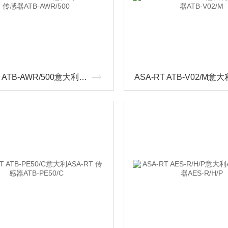
ASA-RT ATB-AWR/500意大利ASA-RT 传感器ATB-AWR/500