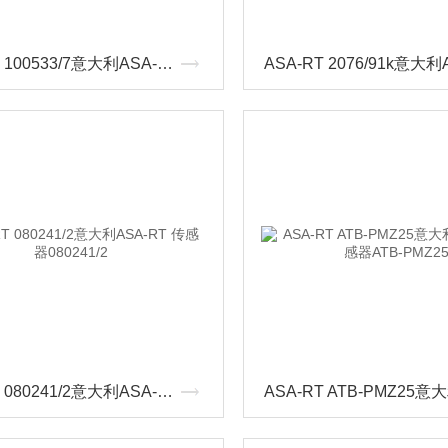
ASA-RT 100533/7意大利ASA-RT 传感器100533/7
ASA-RT 080241/2意大利ASA-RT 传感器080241/2