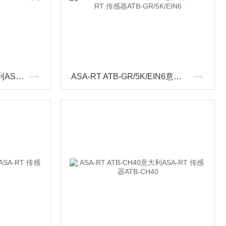
ASA-RT ATB-V02/M意大利ASA-RT 传感器ATB-V02/M
ASA-RT ATB-GR/5K/EIN6意大利ASA-RT 传感器ATB-GR/5K/EIN6