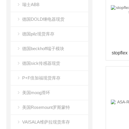
瑞士ABB
德国DOLD继电器现货
德国pilz现货库存
德国beckhoff端子模块
德国sick传感器现货
P+F倍加福现货库存
美国moog滑环
美国Rosemount罗斯蒙特
VAISALA维萨拉现货库存