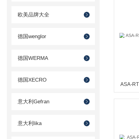
欧美品牌大全
德国wenglor
德国WERMA
德国XECRO
意大利Gefran
意大利lika