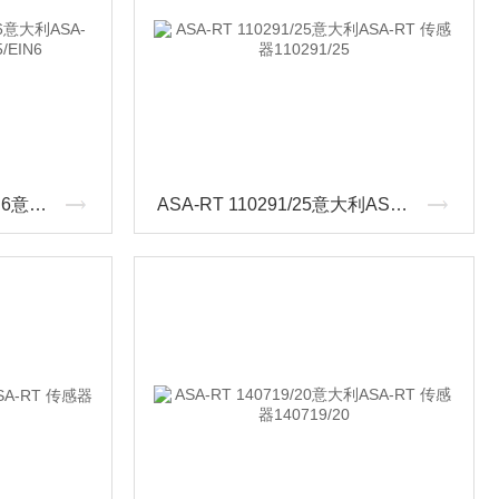
ASA-RT ATB-CZ/2K5/EIN6意大利ASA-RT 传感器ATB-CZ/2K5/EIN6
ASA-RT 110291/25意大利ASA-RT 传感器110291/25