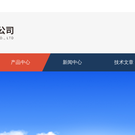
产品中心
新闻中心
技术文章