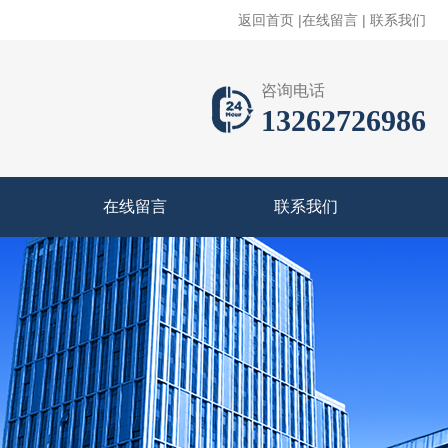
返回首页
|
在线留言
|
联系我们
咨询电话
13262726986
在线留言
联系我们