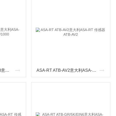
ASA-RT ATB-PE100/1000意大利ASA-RT 传感器ATB-PE100/1000
ASA-RT ATB-AV2意大利ASA-RT 传感器ATB-AV2