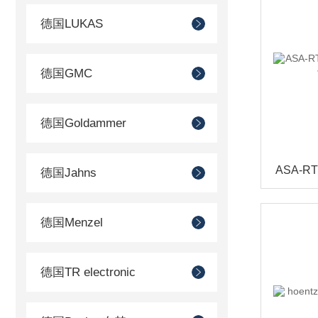
德国LUKAS
德国GMC
德国Goldammer
德国Jahns
德国Menzel
德国TR electronic