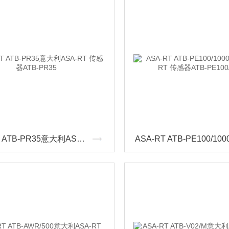
ASA-RT ATB-PR35意大利ASA-RT 传感器ATB-PR35