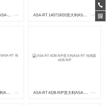
ASA-RT 2076/91k意大利ASA-RT 传感器2076/91k
ASA-RT 140719/20意大利ASA-RT 传感器140719/20
ASA-RT ATB-PMZ25意大利ASA-RT 传感器ATB-PMZ25
ASA-RT ADB-R/P意大利ASA-RT 传感器ADB-R/P