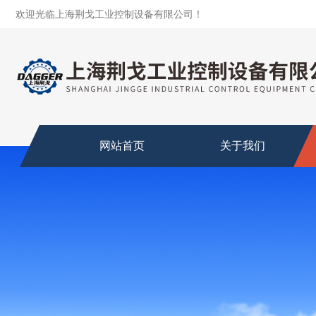
欢迎光临上海荆戈工业控制设备有限公司！
网站首页
关于我们