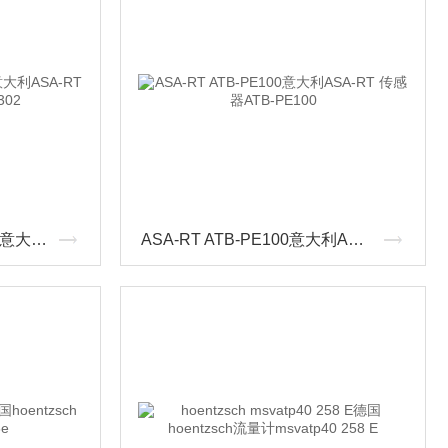
ASA-RT GP0YPKT11302意大利ASA-RT 传感器GP0YPKT11302
ASA-RT ATB-PE100意大利ASA-RT 传感器ATB-PE100