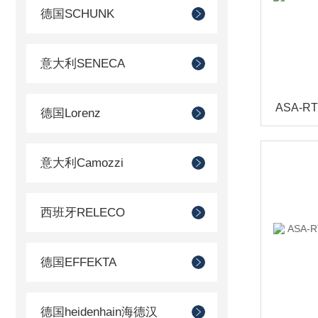
德国SCHUNK
意大利SENECA
德国Lorenz
意大利Camozzi
西班牙RELECO
德国EFFEKTA
德国heidenhain海德汉