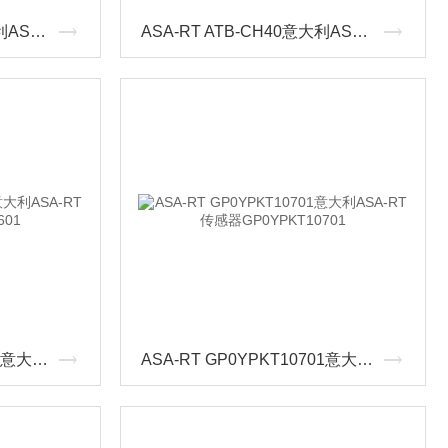
ASA-RT AES-R/H/P意大利ASA-RT 传感器AES-R/H/P
ASA-RT ATB-CH40意大利ASA-RT 传感器ATB-CH40
ASA-RT GP0YPKT10601意大利ASA-RT 传感器GP0YPKT10601
ASA-RT GP0YPKT10701意大利ASA-RT 传感器GP0YPKT10701