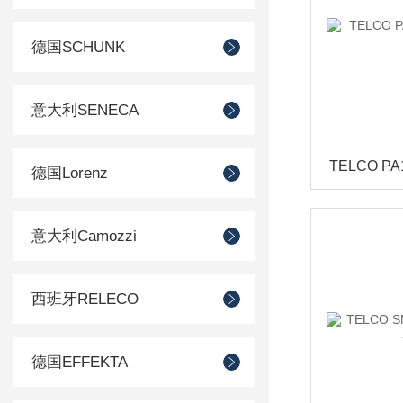
德国SCHUNK
意大利SENECA
德国Lorenz
意大利Camozzi
西班牙RELECO
德国EFFEKTA