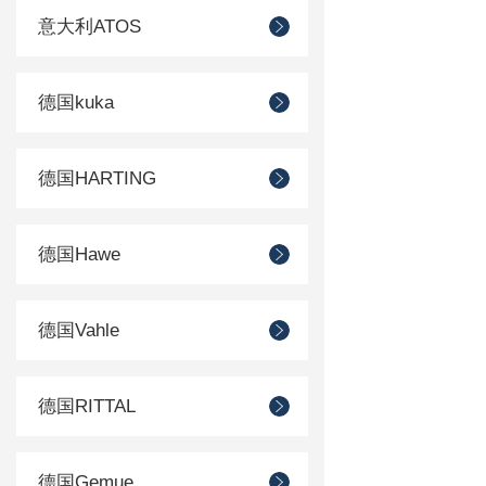
意大利ATOS
德国kuka
德国HARTING
德国Hawe
德国Vahle
德国RITTAL
德国Gemue