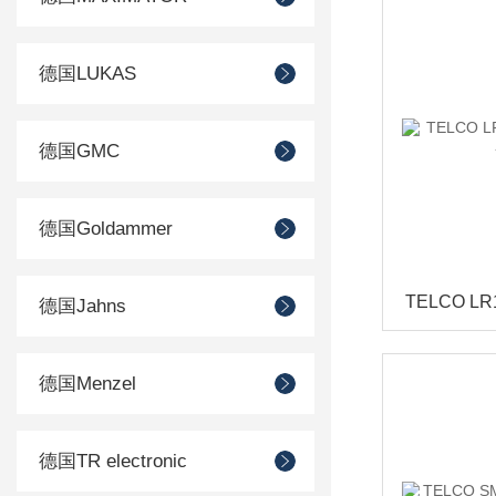
德国LUKAS
德国GMC
德国Goldammer
德国Jahns
德国Menzel
德国TR electronic