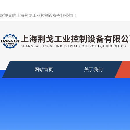
欢迎光临上海荆戈工业控制设备有限公司！
网站首页
关于我们