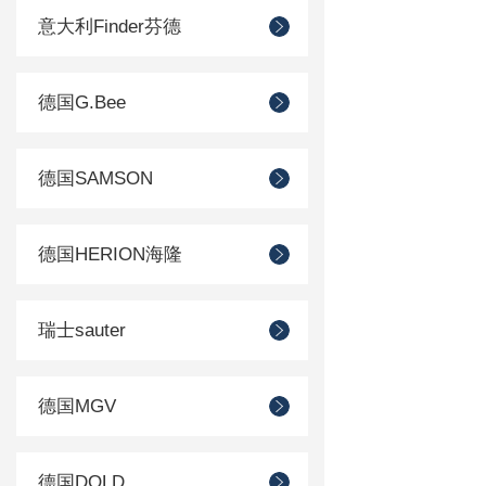
意大利Finder芬德
德国G.Bee
德国SAMSON
德国HERION海隆
瑞士sauter
德国MGV
德国DOLD