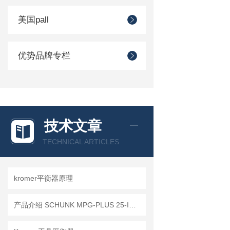
美国pall
优势品牌专栏
技术文章
TECHNICAL ARTICLES
kromer平衡器原理
产品介绍 SCHUNK MPG-PLUS 25-IS 305503