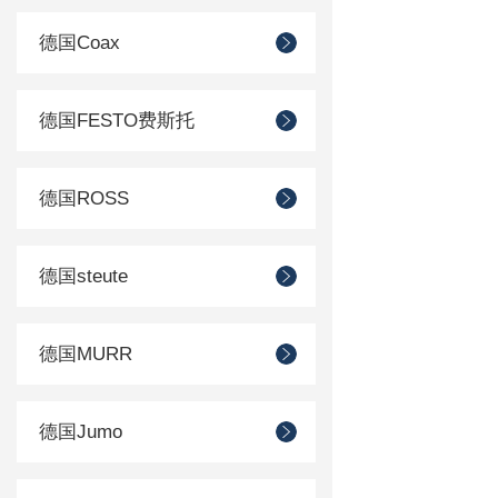
德国Coax
德国FESTO费斯托
德国ROSS
德国steute
德国MURR
德国Jumo