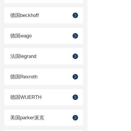
德国beckhoff
德国wago
法国legrand
德国Rexroth
德国WUERTH
美国parker派克