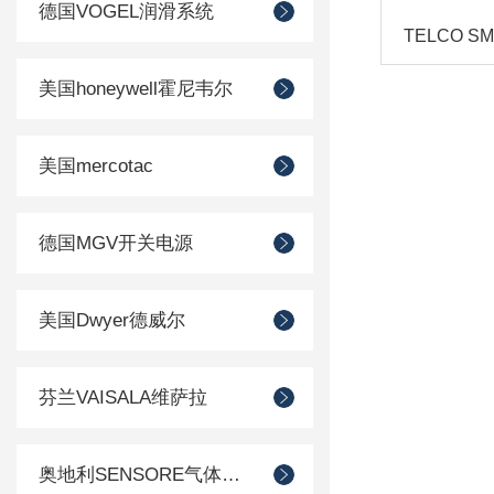
德国VOGEL润滑系统
美国honeywell霍尼韦尔
美国mercotac
德国MGV开关电源
美国Dwyer德威尔
芬兰VAISALA维萨拉
奥地利SENSORE气体传感器