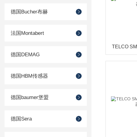
德国Bucher布赫
法国Montabert
德国DEMAG
德国HBM传感器
德国baumer堡盟
德国Sera