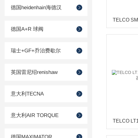
德国heidenhain海德汉
德国A+R 球阀
瑞士+GF+乔治费歇尔
英国雷尼绍renishaw
意大利TECNA
意大利AIR TORQUE
德国MAXIMATOR