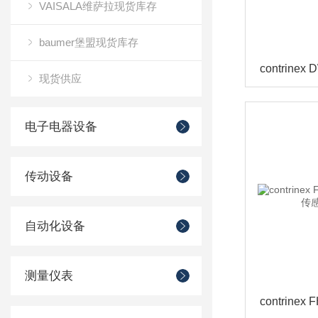
VAISALA维萨拉现货库存
baumer堡盟现货库存
现货供应
电子电器设备
传动设备
自动化设备
测量仪表