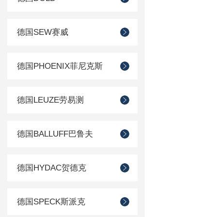
德国SEW赛威
德国PHOENIX菲尼克斯
德国LEUZE劳易测
德国BALLUFF巴鲁夫
德国HYDAC贺德克
德国SPECK斯派克