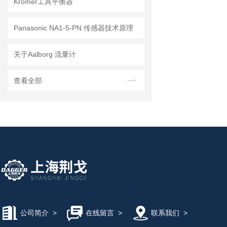
Kromer工具平衡器
Panasonic NA1-5-PN 传感器技术原理
关于Aalborg 流量计
查看全部
公司简介
>
在线留言
>
联系我们
>