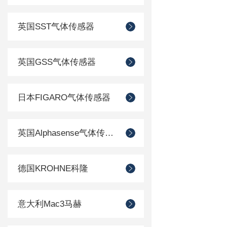
英国SST气体传感器
英国GSS气体传感器
日本FIGARO气体传感器
英国Alphasense气体传感器
德国KROHNE科隆
意大利Mac3马赫