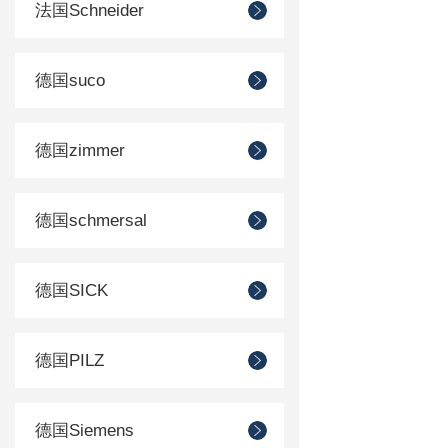
法国Schneider
德国suco
德国zimmer
德国schmersal
德国SICK
德国PILZ
德国Siemens