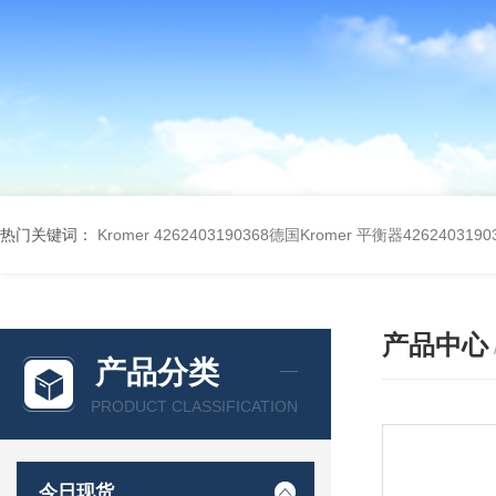
热门关键词：
Kromer 4262403190368德国Kromer 平衡器4262403190
产品中心
产品分类
PRODUCT CLASSIFICATION
今日现货