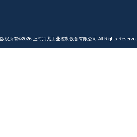
版权所有©2026 上海荆戈工业控制设备有限公司 All Rights Reserv