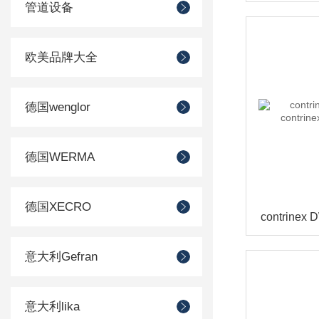
管道设备
欧美品牌大全
德国wenglor
德国WERMA
德国XECRO
意大利Gefran
意大利lika