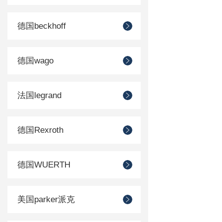
德国beckhoff
德国wago
法国legrand
德国Rexroth
德国WUERTH
美国parker派克