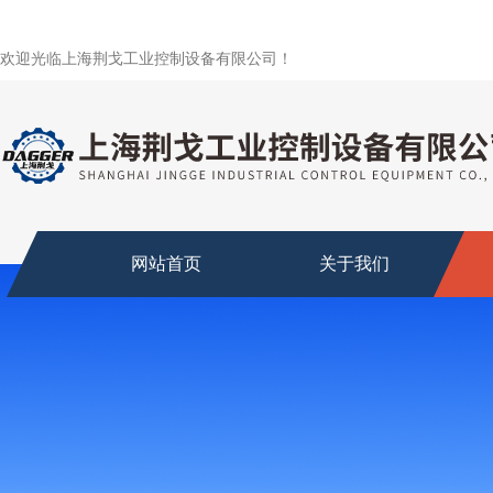
欢迎光临上海荆戈工业控制设备有限公司！
网站首页
关于我们