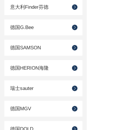
意大利Finder芬德
德国G.Bee
德国SAMSON
德国HERION海隆
瑞士sauter
德国MGV
德国DOLD