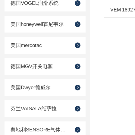
德国VOGEL润滑系统
美国honeywell霍尼韦尔
美国mercotac
德国MGV开关电源
美国Dwyer德威尔
芬兰VAISALA维萨拉
奥地利SENSORE气体传感器