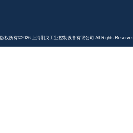
版权所有©2026 上海荆戈工业控制设备有限公司 All Rights Reserv