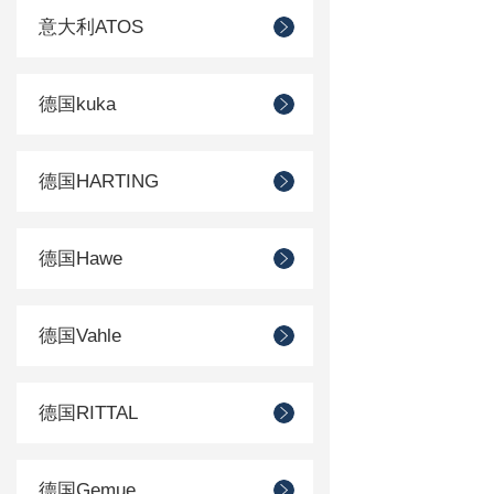
意大利ATOS
德国kuka
德国HARTING
德国Hawe
德国Vahle
德国RITTAL
德国Gemue