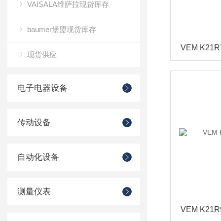
VAISALA维萨拉现货库存
baumer堡盟现货库存
现货供应
电子电器设备
传动设备
自动化设备
测量仪表