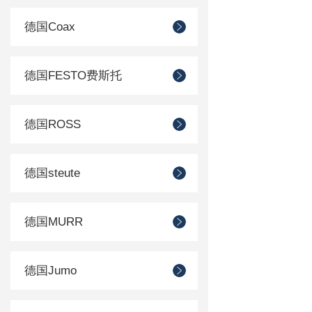
德国Coax
德国FESTO费斯托
德国ROSS
德国steute
德国MURR
德国Jumo