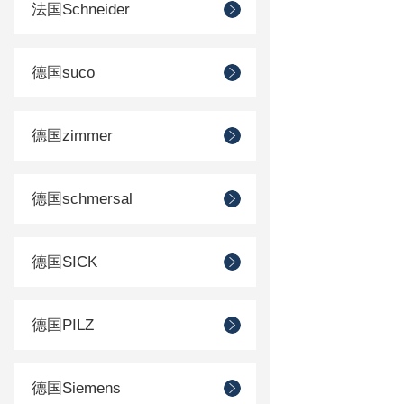
法国Schneider
德国suco
德国zimmer
德国schmersal
德国SICK
德国PILZ
德国Siemens