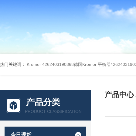
热门关键词：
Kromer 4262403190368德国Kromer 平衡器4262403190
产品中心
产品分类
PRODUCT CLASSIFICATION
今日现货