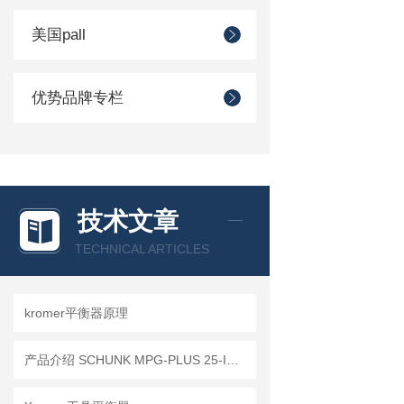
美国pall
优势品牌专栏
技术文章
TECHNICAL ARTICLES
kromer平衡器原理
产品介绍 SCHUNK MPG-PLUS 25-IS 305503