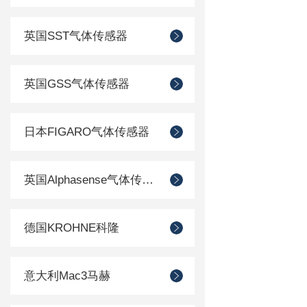
英国SST气体传感器
英国GSS气体传感器
日本FIGARO气体传感器
英国Alphasense气体传感器
德国KROHNE科隆
意大利Mac3马赫