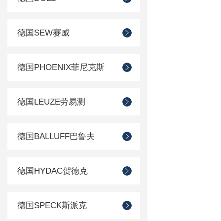
德国SEW赛威
德国PHOENIX菲尼克斯
德国LEUZE劳易测
德国BALLUFF巴鲁夫
德国HYDAC贺德克
德国SPECK斯派克