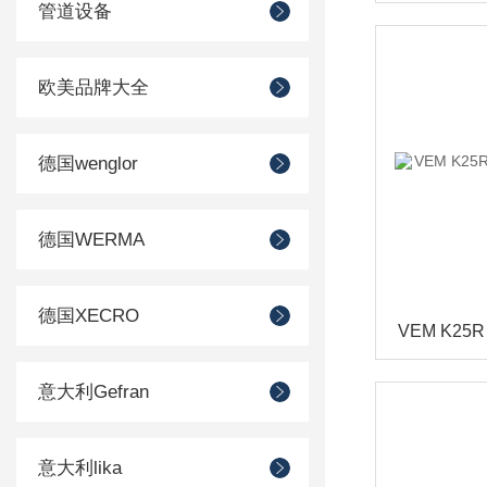
管道设备
欧美品牌大全
德国wenglor
德国WERMA
德国XECRO
意大利Gefran
意大利lika