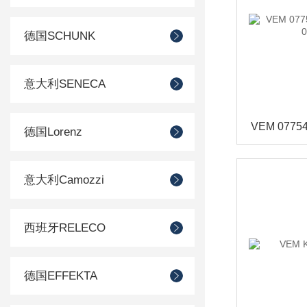
德国SCHUNK
意大利SENECA
德国Lorenz
意大利Camozzi
西班牙RELECO
德国EFFEKTA