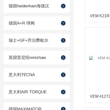
德国heidenhain海德汉
德国A+R 球阀
瑞士+GF+乔治费歇尔
英国雷尼绍renishaw
意大利TECNA
意大利AIR TORQUE
德国MAXIMATOR