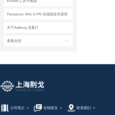
Kromer工具平衡器
Panasonic NA1-5-PN 传感器技术原理
关于Aalborg 流量计
查看全部
公司简介
>
在线留言
>
联系我们
>