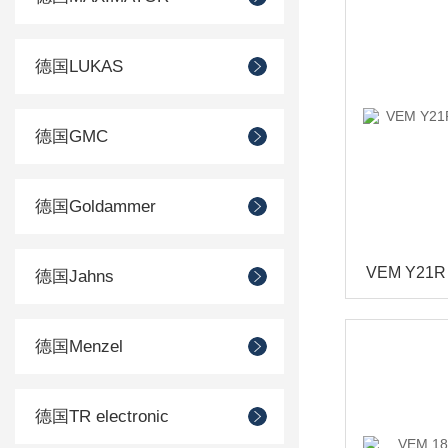
德国LUKAS
德国GMC
德国Goldammer
德国Jahns
德国Menzel
德国TR electronic