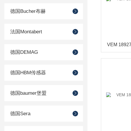
德国Bucher布赫
法国Montabert
德国DEMAG
德国HBM传感器
德国baumer堡盟
德国Sera