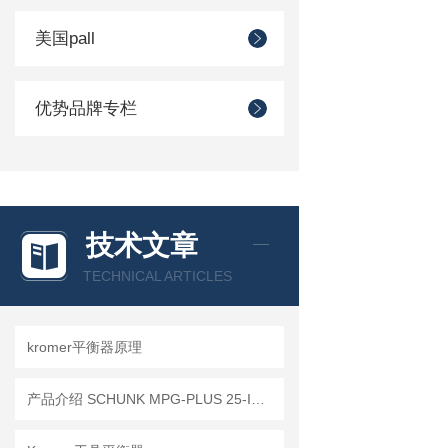
美国pall
优势品牌专栏
技术文章
TECHNICAL ARTICLES
kromer平衡器原理
产品介绍 SCHUNK MPG-PLUS 25-IS 305503