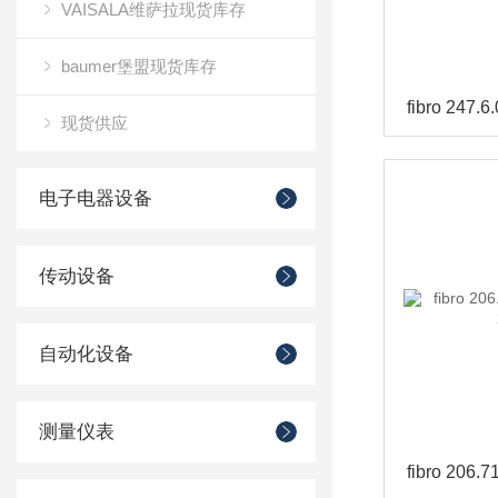
VAISALA维萨拉现货库存
baumer堡盟现货库存
现货供应
电子电器设备
传动设备
自动化设备
测量仪表