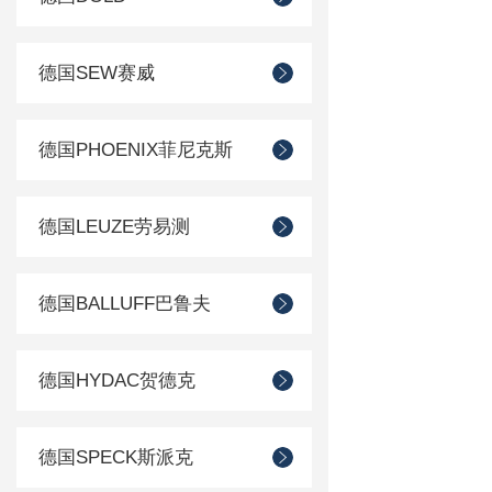
德国SEW赛威
德国PHOENIX菲尼克斯
德国LEUZE劳易测
德国BALLUFF巴鲁夫
德国HYDAC贺德克
德国SPECK斯派克