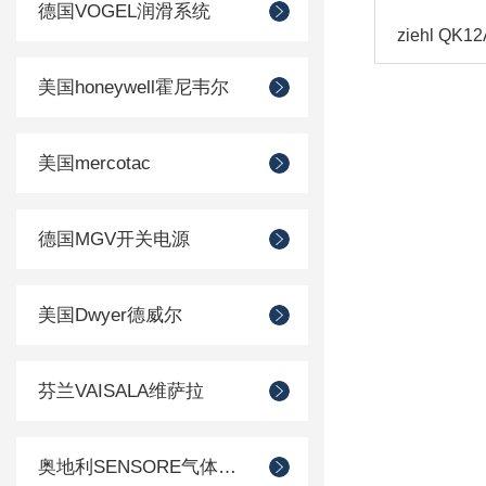
德国VOGEL润滑系统
美国honeywell霍尼韦尔
美国mercotac
德国MGV开关电源
美国Dwyer德威尔
芬兰VAISALA维萨拉
奥地利SENSORE气体传感器