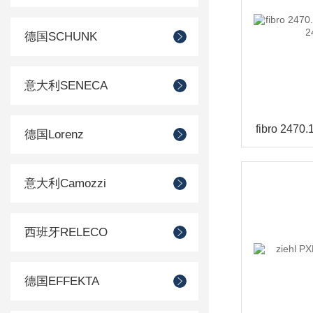
德国SCHUNK
意大利SENECA
德国Lorenz
意大利Camozzi
西班牙RELECO
德国EFFEKTA