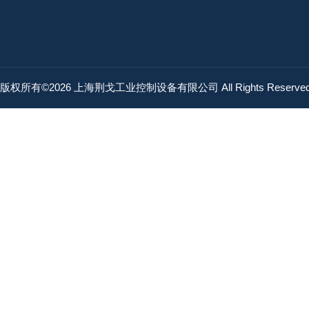
版权所有©2026 上海荆戈工业控制设备有限公司 All Rights Reserv