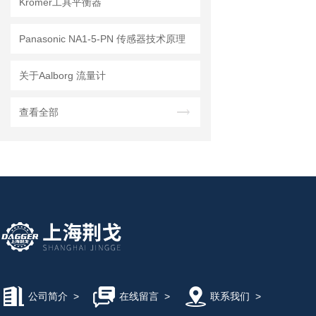
Kromer工具平衡器
Panasonic NA1-5-PN 传感器技术原理
关于Aalborg 流量计
查看全部
公司简介
>
在线留言
>
联系我们
>