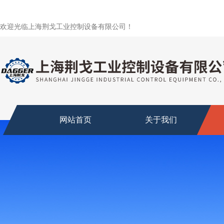
欢迎光临上海荆戈工业控制设备有限公司！
网站首页
关于我们