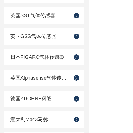
英国SST气体传感器
英国GSS气体传感器
日本FIGARO气体传感器
英国Alphasense气体传感器
德国KROHNE科隆
意大利Mac3马赫