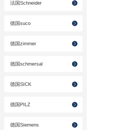
法国Schneider
德国suco
德国zimmer
德国schmersal
德国SICK
德国PILZ
德国Siemens