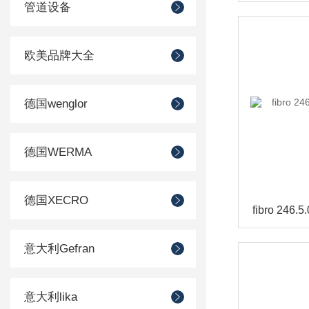
管道设备
欧美品牌大全
德国wenglor
德国WERMA
德国XECRO
意大利Gefran
意大利lika