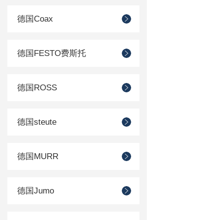
德国Coax
德国FESTO费斯托
德国ROSS
德国steute
德国MURR
德国Jumo