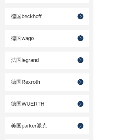
德国beckhoff
德国wago
法国legrand
德国Rexroth
德国WUERTH
美国parker派克