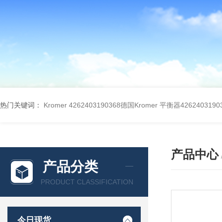
热门关键词：
Kromer 4262403190368德国Kromer 平衡器4262403190
产品中心
产品分类
PRODUCT CLASSIFICATION
今日现货