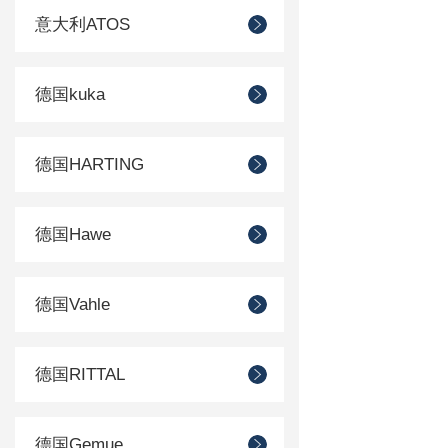
意大利ATOS
德国kuka
德国HARTING
德国Hawe
德国Vahle
德国RITTAL
德国Gemue