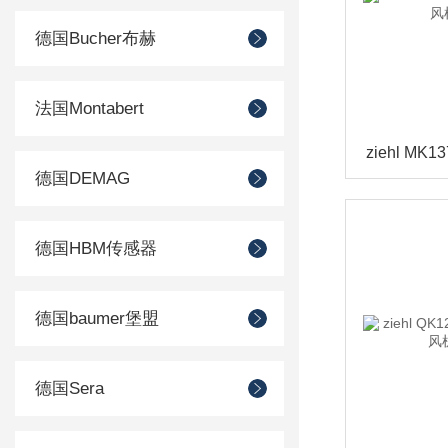
德国Bucher布赫
法国Montabert
德国DEMAG
德国HBM传感器
德国baumer堡盟
德国Sera