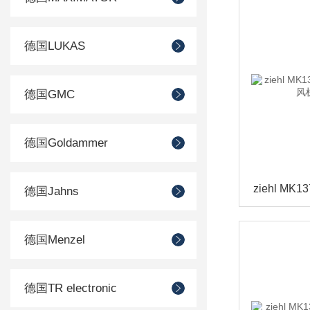
德国LUKAS
德国GMC
德国Goldammer
德国Jahns
德国Menzel
德国TR electronic