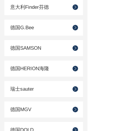
意大利Finder芬德
德国G.Bee
德国SAMSON
德国HERION海隆
瑞士sauter
德国MGV
德国DOLD